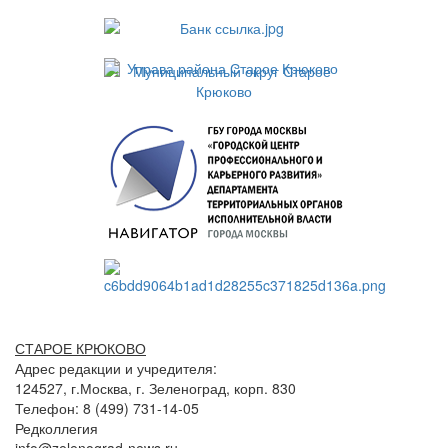
СТАРОЕ КРЮКОВО
Адрес редакции и учредителя:
124527, г.Москва, г. Зеленоград, корп. 830
Телефон: 8 (499) 731-14-05
Редколлегия