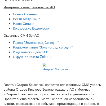
Интернет-газеты районов ЗелАО
Газета Савелки
Вести Матушкино
Наше Силино
Крюковские Ведомости
Окружные СМИ ЗелАО
Газета "Зеленоград Сегодня"
Радиокомпания "Зеленоград сегодня"
Издательский дом "41"
Окружная газета Zelao.ru
Газета «Старое Крюково» является электронным СМИ управы
района Старое Крюково Зеленоградского АО г.Москвы.
«Старое Крюково» информирует жителей о деятельности
Правительства Москвы, местных органов исполнительной
власти, рассказывает о событиях, происходящих в районе, о