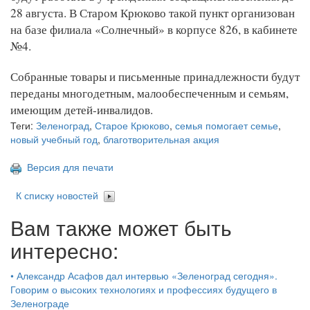
28 августа. В Старом Крюково такой пункт организован
на базе филиала «Солнечный» в корпусе 826, в кабинете
№4.
Собранные товары и письменные принадлежности будут
переданы многодетным, малообеспеченным и семьям,
имеющим детей-инвалидов.
Теги:
Зеленоград
,
Старое Крюково
,
семья помогает семье
,
новый учебный год
,
благотворительная акция
Версия для печати
К списку новостей
Вам также может быть
интересно:
•
Александр Асафов дал интервью «Зеленоград сегодня».
Говорим о высоких технологиях и профессиях будущего в
Зеленограде