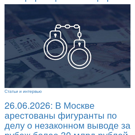
Статьи и интервью
26.06.2026:
В Москве
арестованы фигуранты по
делу о незаконном выводе за
рубеж более 30 млрд рублей