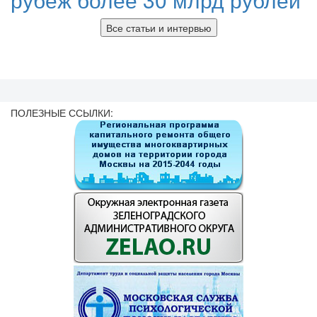
Все статьи и интервью
ПОЛЕЗНЫЕ ССЫЛКИ: