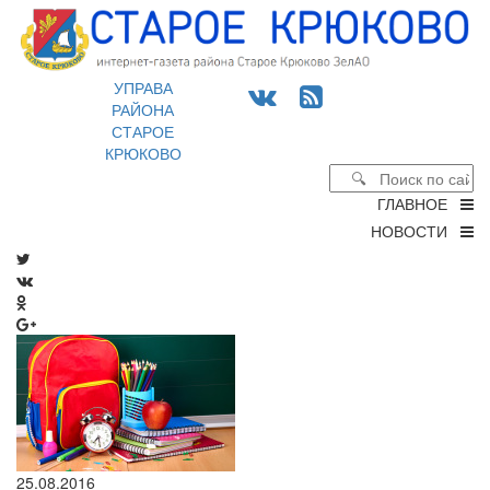
УПРАВА
РАЙОНА
СТАРОЕ
КРЮКОВО
ГЛАВНОЕ
НОВОСТИ
25.08.2016