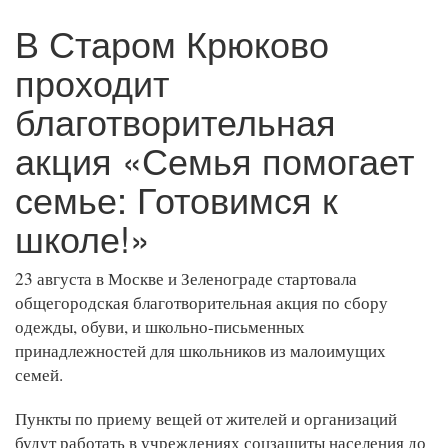
В Старом Крюково
проходит
благотворительная
акция «Семья помогает
семье: Готовимся к
школе!»
23 августа в Москве и Зеленограде стартовала
общегородская благотворительная акция по сбору
одежды, обуви, и школьно-письменных
принадлежностей для школьников из малоимущих
семей.
Пункты по приему вещей от жителей и организаций
будут работать в учреждениях соцзащиты населения до