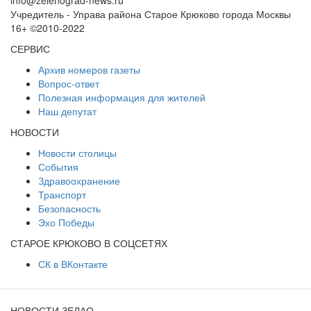
info@zelenograd-news.ru
Учредитель - Управа района Старое Крюково города Москвы
16+ ©2010-2022
СЕРВИС
Архив номеров газеты
Вопрос-ответ
Полезная информация для жителей
Наш депутат
НОВОСТИ
Новости столицы
События
Здравоохранение
Транспорт
Безопасность
Эхо Победы
СТАРОЕ КРЮКОВО В СОЦСЕТЯХ
СК в ВКонтакте
НОВОСТИ ЗЕЛАО