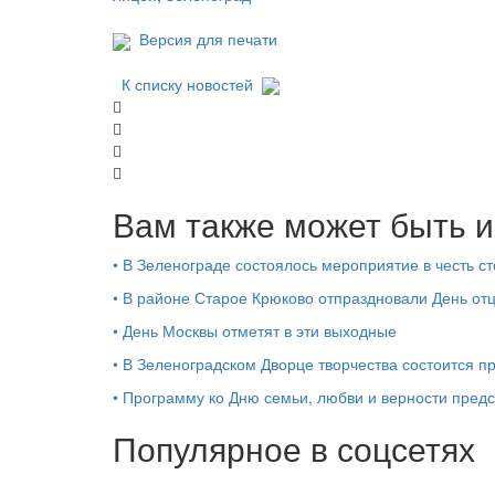
Версия для печати
К списку новостей
Вам также может быть и
•
В Зеленограде состоялось мероприятие в честь 
•
В районе Старое Крюково отпраздновали День от
•
День Москвы отметят в эти выходные
•
В Зеленоградском Дворце творчества состоится п
•
Программу ко Дню семьи, любви и верности пред
Популярное в соцсетях