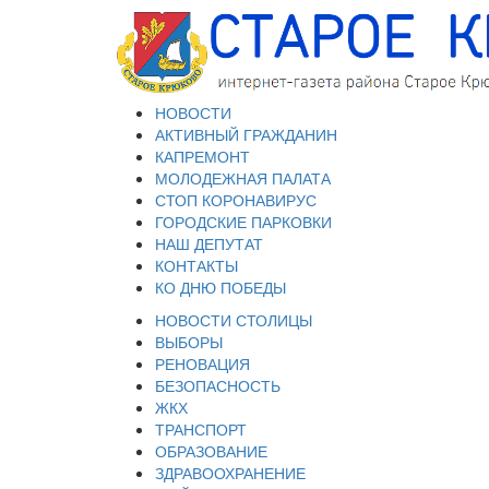
НОВОСТИ
АКТИВНЫЙ ГРАЖДАНИН
КАПРЕМОНТ
МОЛОДЕЖНАЯ ПАЛАТА
СТОП КОРОНАВИРУС
ГОРОДСКИЕ ПАРКОВКИ
НАШ ДЕПУТАТ
КОНТАКТЫ
КО ДНЮ ПОБЕДЫ
НОВОСТИ СТОЛИЦЫ
ВЫБОРЫ
РЕНОВАЦИЯ
БЕЗОПАСНОСТЬ
ЖКХ
ТРАНСПОРТ
ОБРАЗОВАНИЕ
ЗДРАВООХРАНЕНИЕ