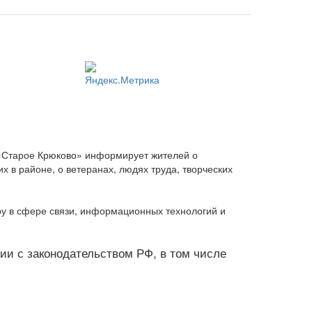
 «Старое Крюково» информирует жителей о
 в районе, о ветеранах, людях труда, творческих
ру в сфере связи, информационных технологий и
твии с законодательством РФ, в том числе