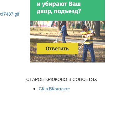
СТАРОЕ КРЮКОВО В СОЦСЕТЯХ
СК в ВКонтакте