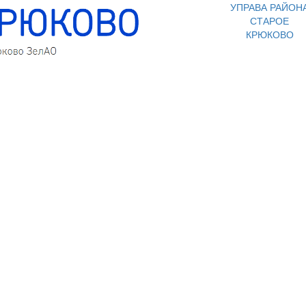
УПРАВА РАЙОН
СТАРОЕ
КРЮКОВО