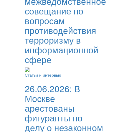
межведомственное
совещание по
вопросам
противодействия
терроризму в
информационной
сфере
Статьи и интервью
26.06.2026:
В
Москве
арестованы
фигуранты по
делу о незаконном