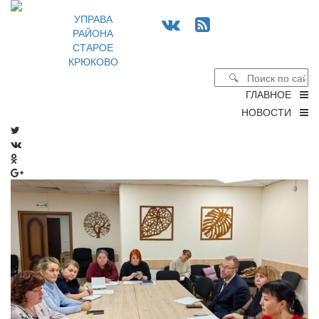
УПРАВА
РАЙОНА
СТАРОЕ
КРЮКОВО
ГЛАВНОЕ
НОВОСТИ