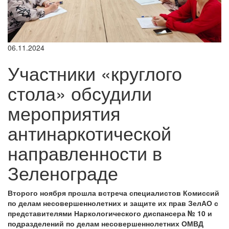
06.11.2024
Участники «круглого
стола» обсудили
мероприятия
антинаркотической
направленности в
Зеленограде
Второго ноября прошла встреча специалистов Комиссий
по делам несовершеннолетних и защите их прав ЗелАО с
представителями Наркологического диспансера № 10 и
подразделений по делам несовершеннолетних ОМВД