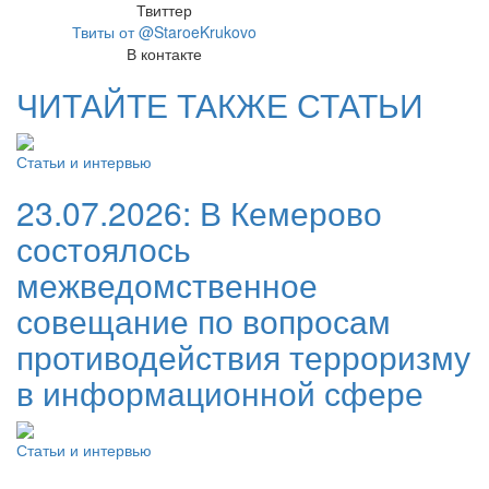
Твиттер
Твиты от @StaroeKrukovo
В контакте
ЧИТАЙТЕ ТАКЖЕ СТАТЬИ
Статьи и интервью
23.07.2026:
В Кемерово
состоялось
межведомственное
совещание по вопросам
противодействия терроризму
в информационной сфере
Статьи и интервью