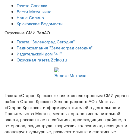
Газета Савелки
Вести Матушкино
Наше Силино
Крюковские Ведомости
Окружные СМИ ЗелАО
Газета "Зеленоград Сегодня"
Радиокомпания "Зеленоград сегодня"
Издательский дом "41"
Окружная газета Zelao.ru
Газета «Старое Крюково» является электронным СМИ управы
района Старое Крюково Зеленоградского АО г.Москвы.
«Старое Крюково» информирует жителей о деятельности
Правительства Москвы, местных органов исполнительной
власти, рассказывает о событиях, происходящих в районе, о
ветеранах, людях труда, творческих коллективах, освещает и
анонсирует культурные, развлекательные и спортивные