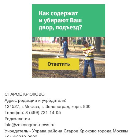
СТАРОЕ КРЮКОВО
Адрес редакции и учредителя:
124527, г.Москва, г. Зеленоград, корп. 830
Телефон: 8 (499) 731-14-05
Редколлегия
info@zelenograd-news.ru
Учредитель - Управа района Старое Крюково города Москвы
16+ ©2010-2022