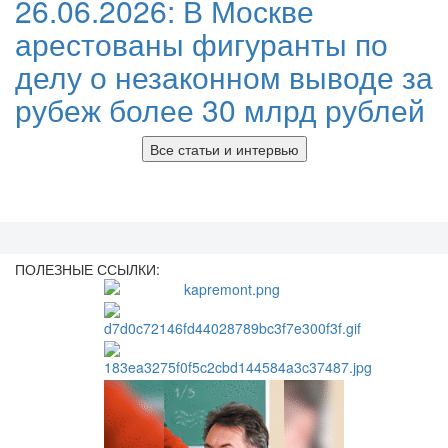
26.06.2026:
В Москве
арестованы фигуранты по
делу о незаконном выводе за
рубеж более 30 млрд рублей
Все статьи и интервью
ПОЛЕЗНЫЕ ССЫЛКИ: