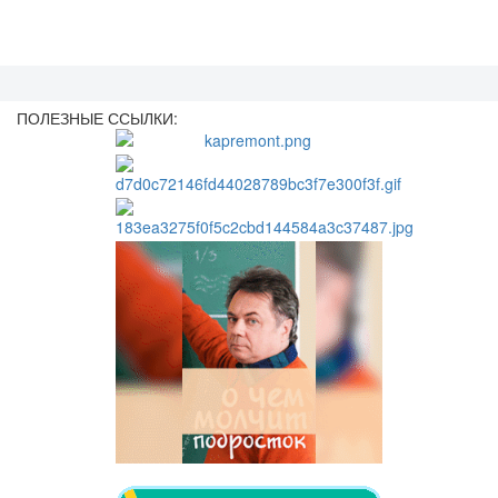
ПОЛЕЗНЫЕ ССЫЛКИ: