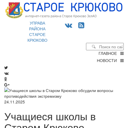
УПРАВА
РАЙОНА
СТАРОЕ
КРЮКОВО
ГЛАВНОЕ
НОВОСТИ
24.11.2025
Учащиеся школы в
Старом Крюково