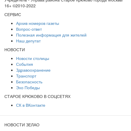
16+ ©2010-2022
СЕРВИС
Архив номеров газеты
Вопрос-ответ
Полезная информация для жителей
Наш депутат
НОВОСТИ
Новости столицы
События
Здравоохранение
Транспорт
Безопасность
Эхо Победы
СТАРОЕ КРЮКОВО В СОЦСЕТЯХ
СК в ВКонтакте
НОВОСТИ ЗЕЛАО