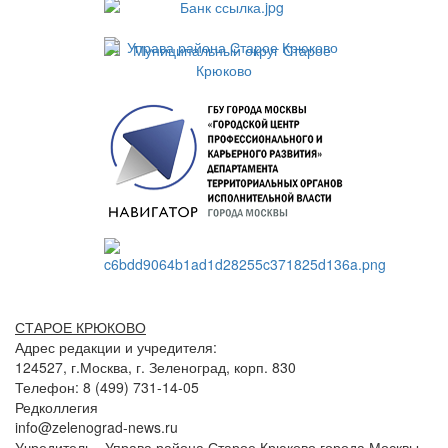
СТАРОЕ КРЮКОВО
Адрес редакции и учредителя:
124527, г.Москва, г. Зеленоград, корп. 830
Телефон: 8 (499) 731-14-05
Редколлегия
info@zelenograd-news.ru
Учредитель - Управа района Старое Крюково города Москвы