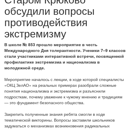
обсудили вопросы
противодействия
экстремизму
В школе № 853 прошло мероприятие в честь
Международного Дня толерантности. Ученики 7–9 классов
стали участниками интерактивной встречи, посвященной
профилактике экстремизма и национализма в
молодежной среде.
Мероприятие началось с лекции, в ходе которой специалисты
«ОКЦ ЗелАО» на реальных примерах разобрали сложные
понятия национализма и экстремизма и разъяснили
подросткам, почему уважение к чужому мнению и традициям
— это фундамент безопасного общества.
Закрепить полученные знания ребята смогли в ходе
тематической викторины. Вопросы заставили школьников
задуматься о механизмах возникновения радикальных