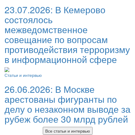
23.07.2026:
В Кемерово
состоялось
межведомственное
совещание по вопросам
противодействия терроризму
в информационной сфере
Статьи и интервью
26.06.2026:
В Москве
арестованы фигуранты по
делу о незаконном выводе за
рубеж более 30 млрд рублей
Все статьи и интервью