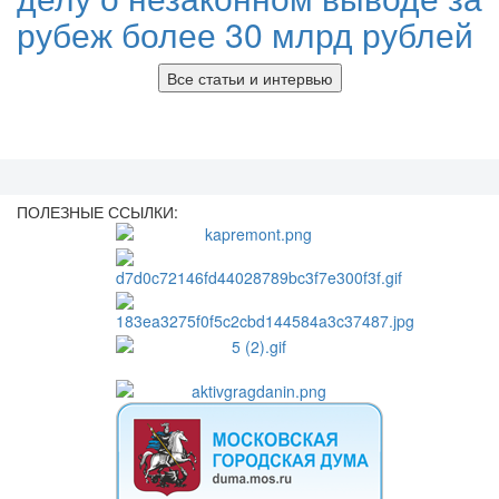
рубеж более 30 млрд рублей
Все статьи и интервью
ПОЛЕЗНЫЕ ССЫЛКИ: