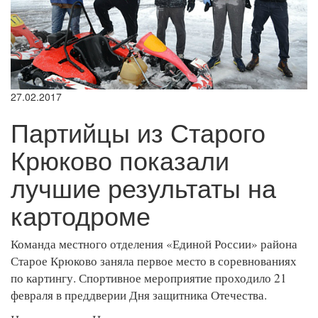
27.02.2017
Партийцы из Старого
Крюково показали
лучшие результаты на
картодроме
Команда местного отделения «Единой России» района
Старое Крюково заняла первое место в соревнованиях
по картингу. Спортивное мероприятие проходило 21
февраля в преддверии Дня защитника Отечества.