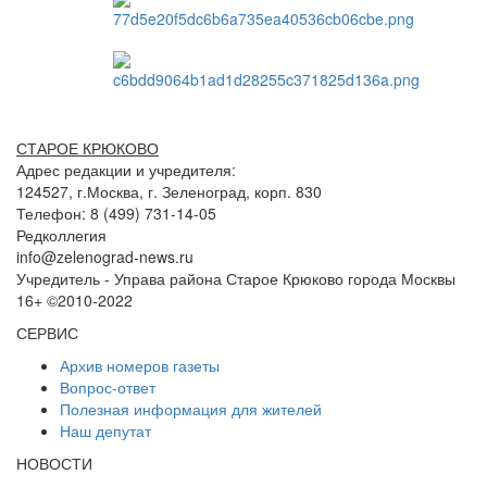
СТАРОЕ КРЮКОВО
Адрес редакции и учредителя:
124527, г.Москва, г. Зеленоград, корп. 830
Телефон: 8 (499) 731-14-05
Редколлегия
info@zelenograd-news.ru
Учредитель - Управа района Старое Крюково города Москвы
16+ ©2010-2022
СЕРВИС
Архив номеров газеты
Вопрос-ответ
Полезная информация для жителей
Наш депутат
НОВОСТИ