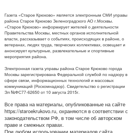
Газета «Старое Крюково» является электронным СМИ управы
района Старое Крюково Зеленоградского АО г.Москвы.
«Старое Крюково» информирует жителей о деятельности
Правительства Москвы, местных органов исполнительной
власти, рассказывает о событиях, происходящих в районе, о
ветеранах, людях труда, творческих коллективах, освещает и
анонсирует культурные, развлекательные и спортивные
мероприятия района.
Электронная газета управы района Старое Крюково города
Москвы зарегистрирована Федеральной службой по надзору в
сфере связи, информационных технологий и массовых
коммуникаций (Роскомнадзор). Свидетельство о регистрации
Эл №ФС77-62650 от 10 августа 2015г.
Все права на материалы, опубликованные на сайте
https://staroekrukovo.ru, охраняются в соответствии с
законодательством РФ, в том числе об авторском
праве и смежных правах.
При любом использовании материалов сайта,