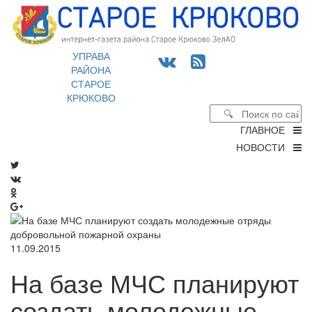
УПРАВА
РАЙОНА
СТАРОЕ
КРЮКОВО
ГЛАВНОЕ
НОВОСТИ
11.09.2015
На базе МЧС планируют
создать молодежные