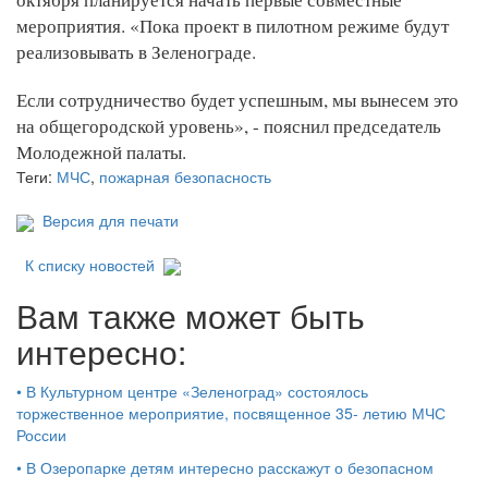
мероприятия. «Пока проект в пилотном режиме будут
реализовывать в Зеленограде.
Если сотрудничество будет успешным, мы вынесем это
на общегородской уровень», - пояснил председатель
Молодежной палаты.
Теги:
МЧС
,
пожарная безопасность
Версия для печати
К списку новостей
Вам также может быть
интересно:
•
В Культурном центре «Зеленоград» состоялось
торжественное мероприятие, посвященное 35- летию МЧС
России
•
В Озеропарке детям интересно расскажут о безопасном