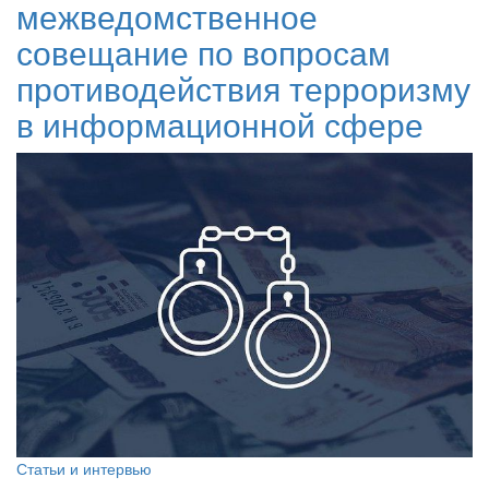
межведомственное
совещание по вопросам
противодействия терроризму
в информационной сфере
Статьи и интервью