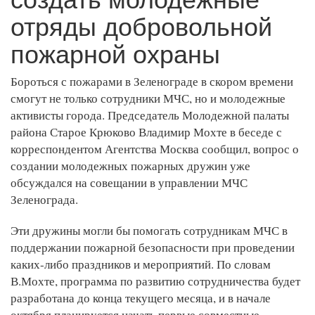
отряды добровольной
пожарной охраны
Бороться с пожарами в Зеленограде в скором времени
смогут не только сотрудники МЧС, но и молодежные
активисты города. Председатель Молодежной палаты
района Старое Крюково Владимир Мохте в беседе с
корреспондентом Агентства Москва сообщил, вопрос о
создании молодежных пожарных дружин уже
обсуждался на совещании в управлении МЧС
Зеленограда.
Эти дружины могли бы помогать сотрудникам МЧС в
поддержании пожарной безопасности при проведении
каких-либо праздников и мероприятий. По словам
В.Мохте, программа по развитию сотрудничества будет
разработана до конца текущего месяца, и в начале
октября планируется начать первые совместные