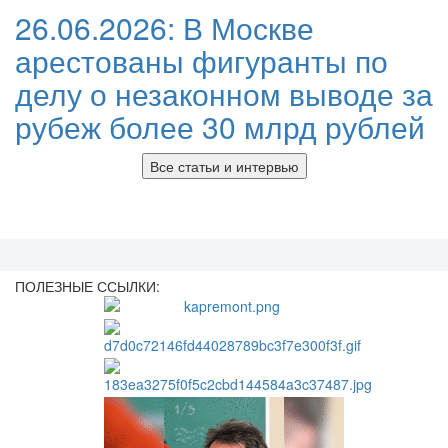
26.06.2026:
В Москве
арестованы фигуранты по
делу о незаконном выводе за
рубеж более 30 млрд рублей
Все статьи и интервью
ПОЛЕЗНЫЕ ССЫЛКИ: