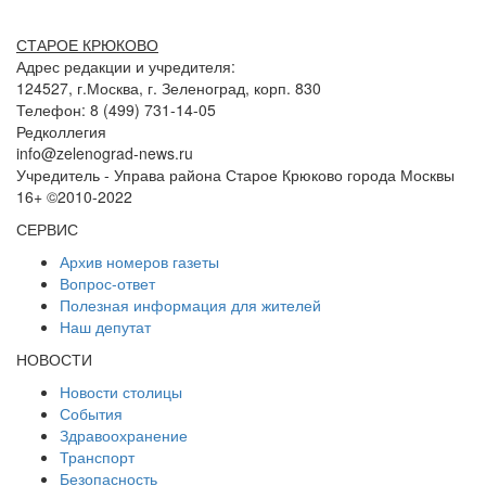
СТАРОЕ КРЮКОВО
Адрес редакции и учредителя:
124527, г.Москва, г. Зеленоград, корп. 830
Телефон: 8 (499) 731-14-05
Редколлегия
info@zelenograd-news.ru
Учредитель - Управа района Старое Крюково города Москвы
16+ ©2010-2022
СЕРВИС
Архив номеров газеты
Вопрос-ответ
Полезная информация для жителей
Наш депутат
НОВОСТИ
Новости столицы
События
Здравоохранение
Транспорт
Безопасность