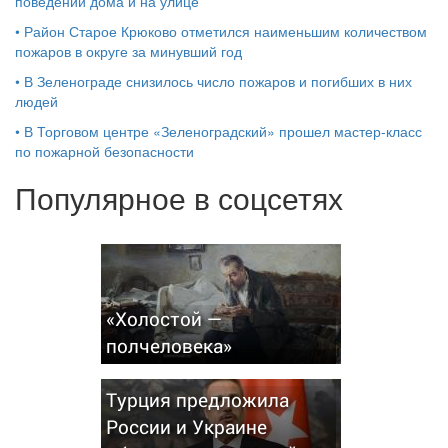
поведении дома и на улице
•
Район Старое Крюково отметился наименьшим количеством
пожаров в округе за минувший год
•
В Зеленограде снизилось число пожаров и погибших в них
людей
•
В Торговом центре «Зеленоградский» прошел мастер-класс
по пожарной безопасности
Популярное в соцсетях
«Холостой —
полчеловека»
Турция предложила
России и Украине