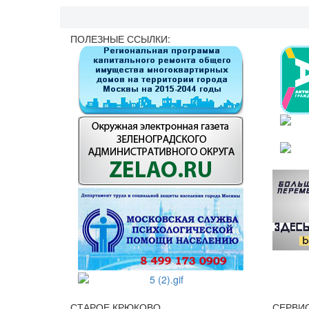
ПОЛЕЗНЫЕ ССЫЛКИ:
СТАРОЕ КРЮКОВО
СЕРВИ