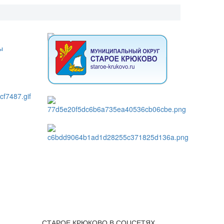
СТАРОЕ КРЮКОВО В СОЦСЕТЯХ