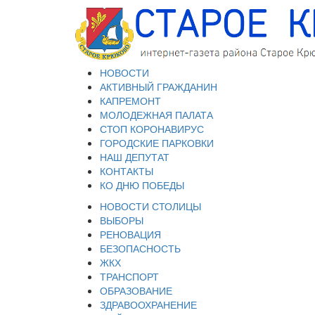
НОВОСТИ
АКТИВНЫЙ ГРАЖДАНИН
КАПРЕМОНТ
МОЛОДЕЖНАЯ ПАЛАТА
СТОП КОРОНАВИРУС
ГОРОДСКИЕ ПАРКОВКИ
НАШ ДЕПУТАТ
КОНТАКТЫ
КО ДНЮ ПОБЕДЫ
НОВОСТИ СТОЛИЦЫ
ВЫБОРЫ
РЕНОВАЦИЯ
БЕЗОПАСНОСТЬ
ЖКХ
ТРАНСПОРТ
ОБРАЗОВАНИЕ
ЗДРАВООХРАНЕНИЕ