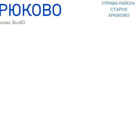
УПРАВА РАЙОН
СТАРОЕ
КРЮКОВО