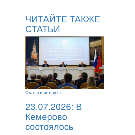
ЧИТАЙТЕ ТАКЖЕ
СТАТЬИ
Статьи и интервью
23.07.2026:
В
Кемерово
состоялось