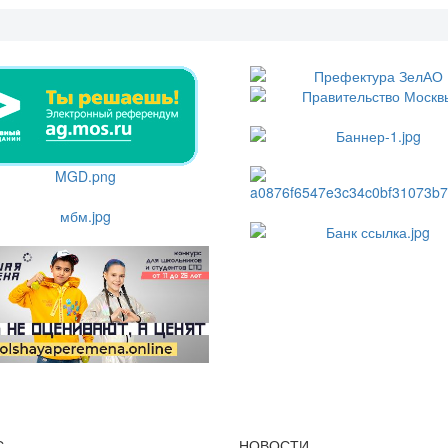
С
НОВОСТИ