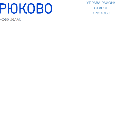
УПРАВА РАЙОН
СТАРОЕ
КРЮКОВО