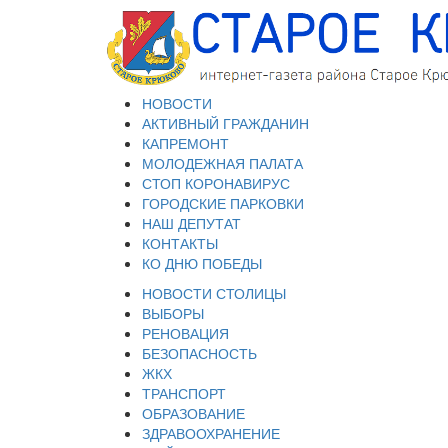
НОВОСТИ
АКТИВНЫЙ ГРАЖДАНИН
КАПРЕМОНТ
МОЛОДЕЖНАЯ ПАЛАТА
СТОП КОРОНАВИРУС
ГОРОДСКИЕ ПАРКОВКИ
НАШ ДЕПУТАТ
КОНТАКТЫ
КО ДНЮ ПОБЕДЫ
НОВОСТИ СТОЛИЦЫ
ВЫБОРЫ
РЕНОВАЦИЯ
БЕЗОПАСНОСТЬ
ЖКХ
ТРАНСПОРТ
ОБРАЗОВАНИЕ
ЗДРАВООХРАНЕНИЕ