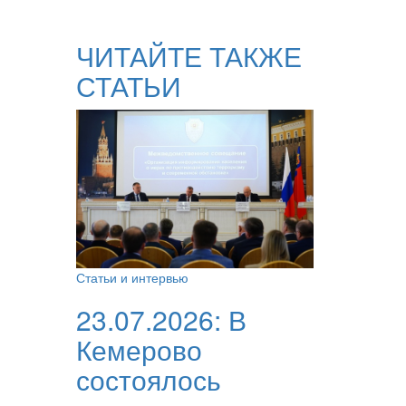
ЧИТАЙТЕ ТАКЖЕ
СТАТЬИ
Статьи и интервью
23.07.2026:
В
Кемерово
состоялось