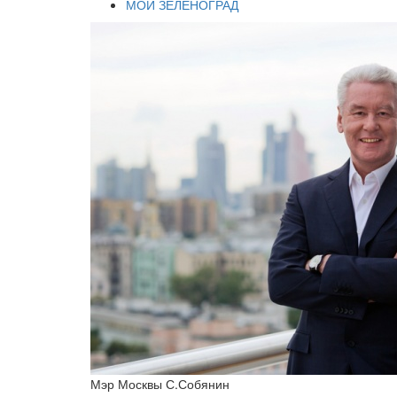
МОЙ ЗЕЛЕНОГРАД
Мэр Москвы С.Собянин