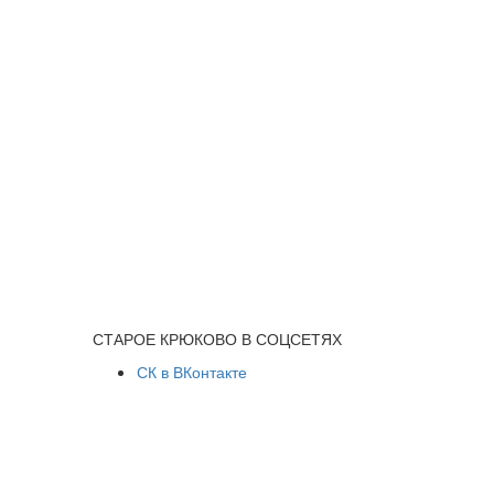
СТАРОЕ КРЮКОВО В СОЦСЕТЯХ
СК в ВКонтакте