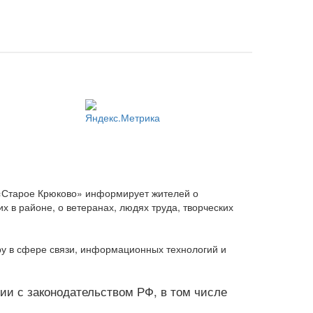
 «Старое Крюково» информирует жителей о
 в районе, о ветеранах, людях труда, творческих
ру в сфере связи, информационных технологий и
твии с законодательством РФ, в том числе