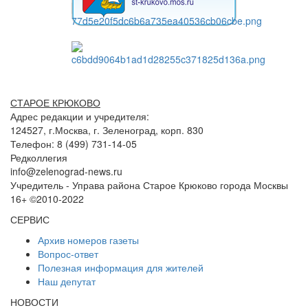
СТАРОЕ КРЮКОВО
Адрес редакции и учредителя:
124527, г.Москва, г. Зеленоград, корп. 830
Телефон: 8 (499) 731-14-05
Редколлегия
info@zelenograd-news.ru
Учредитель - Управа района Старое Крюково города Москвы
16+ ©2010-2022
СЕРВИС
Архив номеров газеты
Вопрос-ответ
Полезная информация для жителей
Наш депутат
НОВОСТИ