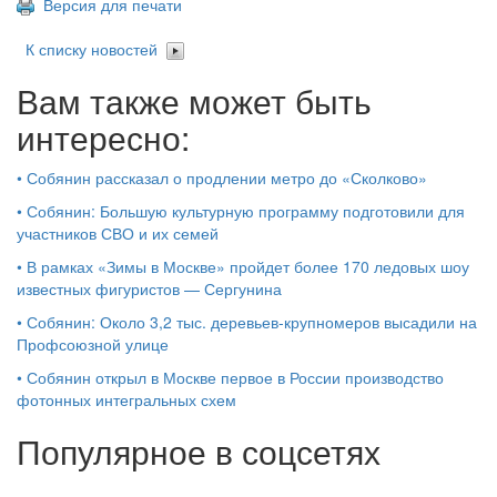
Версия для печати
К списку новостей
Вам также может быть
интересно:
•
Собянин рассказал о продлении метро до «Сколково»
•
Собянин: Большую культурную программу подготовили для
участников СВО и их семей
•
В рамках «Зимы в Москве» пройдет более 170 ледовых шоу
известных фигуристов — Сергунина
•
Собянин: Около 3,2 тыс. деревьев-крупномеров высадили на
Профсоюзной улице
•
Собянин открыл в Москве первое в России производство
фотонных интегральных схем
Популярное в соцсетях