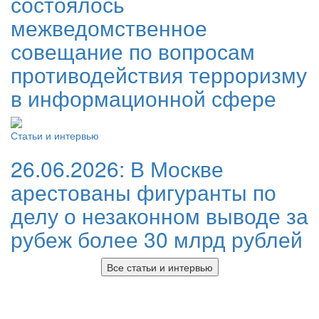
состоялось
межведомственное
совещание по вопросам
противодействия терроризму
в информационной сфере
Статьи и интервью
26.06.2026:
В Москве
арестованы фигуранты по
делу о незаконном выводе за
рубеж более 30 млрд рублей
Все статьи и интервью