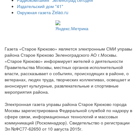
Издательский дом "41"
Окружная газета Zelao.ru
Газета «Старое Крюково» является электронным СМИ управы
района Старое Крюково Зеленоградского АО г.Москвы.
«Старое Крюково» информирует жителей о деятельности
Правительства Москвы, местных органов исполнительной
власти, рассказывает о событиях, происходящих в районе, о
ветеранах, людях труда, творческих коллективах, освещает и
анонсирует культурные, развлекательные и спортивные
мероприятия района.
Электронная газета управы района Старое Крюково города
Москвы зарегистрирована Федеральной службой по надзору в
сфере связи, информационных технологий и массовых
коммуникаций (Роскомнадзор). Свидетельство о регистрации
Эл №ФС77-62650 от 10 августа 2015г.