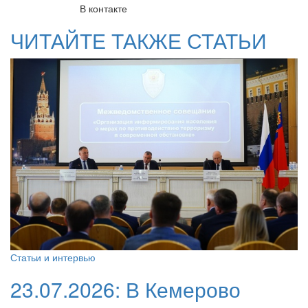
В контакте
ЧИТАЙТЕ ТАКЖЕ СТАТЬИ
Статьи и интервью
23.07.2026:
В Кемерово