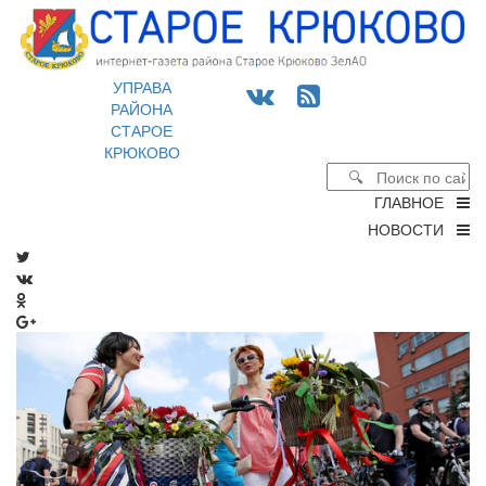
УПРАВА
РАЙОНА
СТАРОЕ
КРЮКОВО
ГЛАВНОЕ
НОВОСТИ