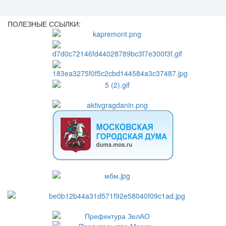
ПОЛЕЗНЫЕ ССЫЛКИ: