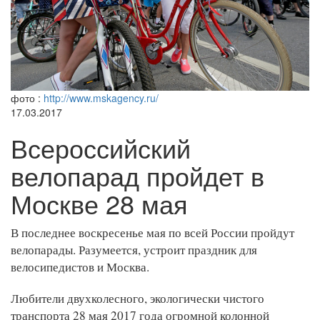
фото :
http://www.mskagency.ru/
17.03.2017
Всероссийский
велопарад пройдет в
Москве 28 мая
В последнее воскресенье мая по всей России пройдут
велопарады. Разумеется, устроит праздник для
велосипедистов и Москва.
Любители двухколесного, экологически чистого
транспорта 28 мая 2017 года огромной колонной