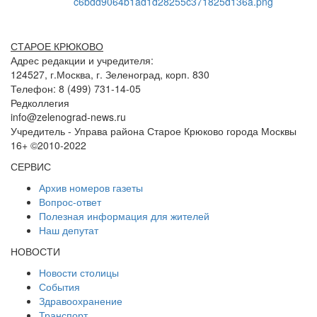
СТАРОЕ КРЮКОВО
Адрес редакции и учредителя:
124527, г.Москва, г. Зеленоград, корп. 830
Телефон: 8 (499) 731-14-05
Редколлегия
info@zelenograd-news.ru
Учредитель - Управа района Старое Крюково города Москвы
16+ ©2010-2022
СЕРВИС
Архив номеров газеты
Вопрос-ответ
Полезная информация для жителей
Наш депутат
НОВОСТИ
Новости столицы
События
Здравоохранение
Транспорт