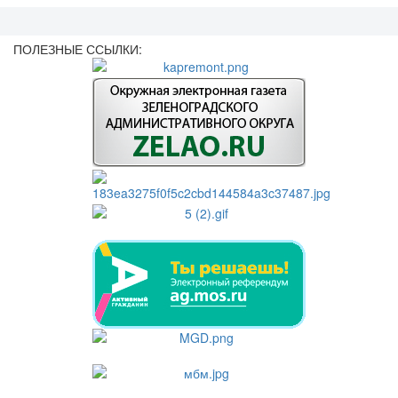
ПОЛЕЗНЫЕ ССЫЛКИ: