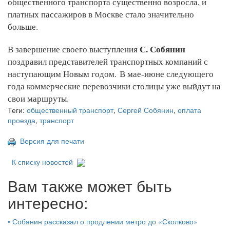
общественного транспорта существенно возросла, и
платных пассажиров в Москве стало значительно
больше.
С. Собянин
В завершение своего выступления
поздравил представителей транспортных компаний с
наступающим Новым годом.
В мае-июне следующего
года коммерческие перевозчики столицы уже выйдут на
свои маршруты.
Теги:
общественный транспорт
,
Сергей Собянин
,
оплата
проезда
,
транспорт
Версия для печати
К списку новостей
Вам также может быть
интересно:
•
Собянин рассказал о продлении метро до «Сколково»