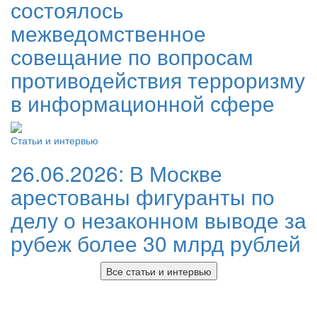
состоялось
межведомственное
совещание по вопросам
противодействия терроризму
в информационной сфере
Статьи и интервью
26.06.2026:
В Москве
арестованы фигуранты по
делу о незаконном выводе за
рубеж более 30 млрд рублей
Все статьи и интервью