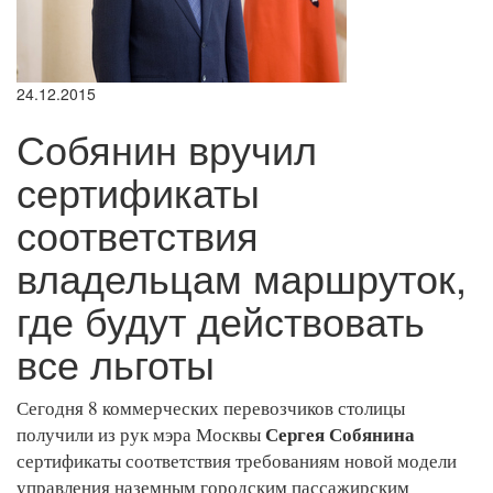
24.12.2015
Собянин вручил
сертификаты
соответствия
владельцам маршруток,
где будут действовать
все льготы
Сегодня 8 коммерческих перевозчиков столицы
Сергея Собянина
получили из рук мэра Москвы
сертификаты соответствия требованиям новой модели
управления наземным городским пассажирским