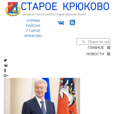
УПРАВА
РАЙОНА
СТАРОЕ
КРЮКОВО
ГЛАВНОЕ
НОВОСТИ