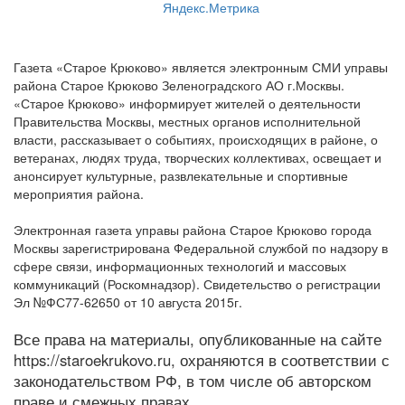
Газета «Старое Крюково» является электронным СМИ управы
района Старое Крюково Зеленоградского АО г.Москвы.
«Старое Крюково» информирует жителей о деятельности
Правительства Москвы, местных органов исполнительной
власти, рассказывает о событиях, происходящих в районе, о
ветеранах, людях труда, творческих коллективах, освещает и
анонсирует культурные, развлекательные и спортивные
мероприятия района.
Электронная газета управы района Старое Крюково города
Москвы зарегистрирована Федеральной службой по надзору в
сфере связи, информационных технологий и массовых
коммуникаций (Роскомнадзор). Свидетельство о регистрации
Эл №ФС77-62650 от 10 августа 2015г.
Все права на материалы, опубликованные на сайте
https://staroekrukovo.ru, охраняются в соответствии с
законодательством РФ, в том числе об авторском
праве и смежных правах.