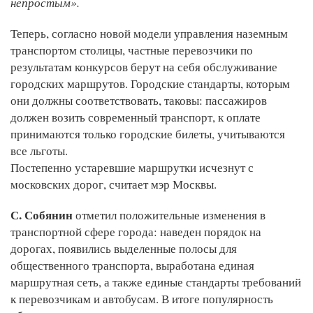
непростым».
Теперь, согласно новой модели управления наземным
транспортом столицы, частные перевозчики по
результатам конкурсов берут на себя обслуживание
городских маршрутов. Городские стандарты, которым
они должны соответствовать, таковы: пассажиров
должен возить современный транспорт, к оплате
принимаются только городские билеты, учитываются
все льготы.
Постепенно устаревшие маршрутки исчезнут с
московских дорог, считает мэр Москвы.
С. Собянин
отметил положительные изменения в
транспортной сфере города: наведен порядок на
дорогах, появились выделенные полосы для
общественного транспорта, выработана единая
маршрутная сеть, а также единые стандарты требований
к перевозчикам и автобусам. В итоге популярность