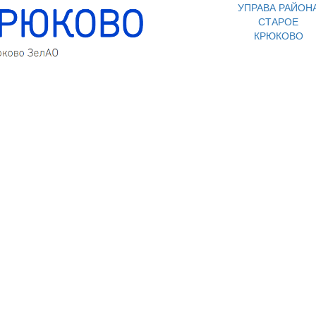
УПРАВА РАЙОН
СТАРОЕ
КРЮКОВО