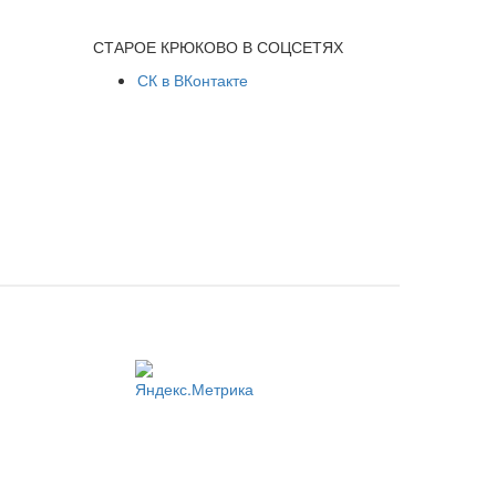
СТАРОЕ КРЮКОВО В СОЦСЕТЯХ
СК в ВКонтакте