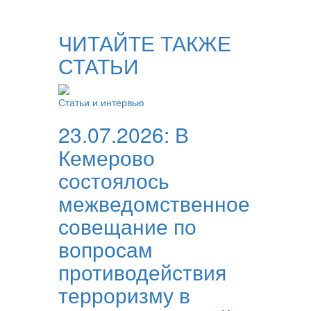
ЧИТАЙТЕ ТАКЖЕ
СТАТЬИ
Статьи и интервью
23.07.2026:
В
Кемерово
состоялось
межведомственное
совещание по
вопросам
противодействия
терроризму в