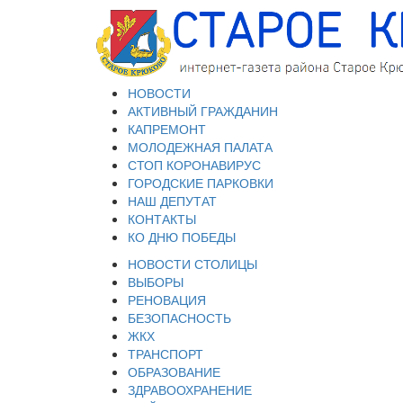
НОВОСТИ
АКТИВНЫЙ ГРАЖДАНИН
КАПРЕМОНТ
МОЛОДЕЖНАЯ ПАЛАТА
СТОП КОРОНАВИРУС
ГОРОДСКИЕ ПАРКОВКИ
НАШ ДЕПУТАТ
КОНТАКТЫ
КО ДНЮ ПОБЕДЫ
НОВОСТИ СТОЛИЦЫ
ВЫБОРЫ
РЕНОВАЦИЯ
БЕЗОПАСНОСТЬ
ЖКХ
ТРАНСПОРТ
ОБРАЗОВАНИЕ
ЗДРАВООХРАНЕНИЕ