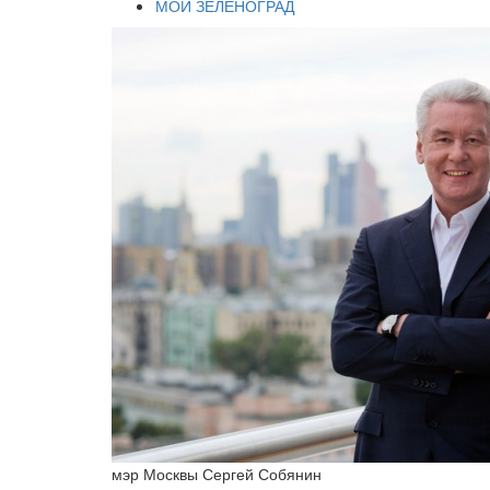
МОЙ ЗЕЛЕНОГРАД
мэр Москвы Сергей Собянин