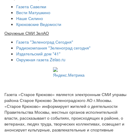
Газета Савелки
Вести Матушкино
Наше Силино
Крюковские Ведомости
Окружные СМИ ЗелАО
Газета "Зеленоград Сегодня"
Радиокомпания "Зеленоград сегодня"
Издательский дом "41"
Окружная газета Zelao.ru
Газета «Старое Крюково» является электронным СМИ управы
района Старое Крюково Зеленоградского АО г.Москвы.
«Старое Крюково» информирует жителей о деятельности
Правительства Москвы, местных органов исполнительной
власти, рассказывает о событиях, происходящих в районе, о
ветеранах, людях труда, творческих коллективах, освещает и
анонсирует культурные, развлекательные и спортивные