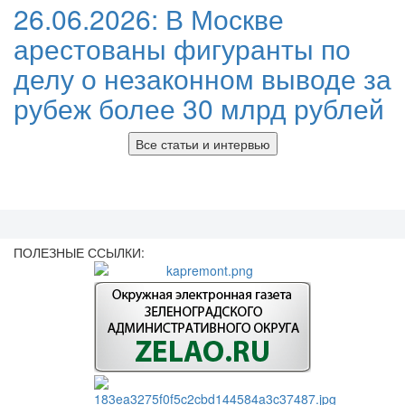
26.06.2026:
В Москве
арестованы фигуранты по
делу о незаконном выводе за
рубеж более 30 млрд рублей
Все статьи и интервью
ПОЛЕЗНЫЕ ССЫЛКИ: