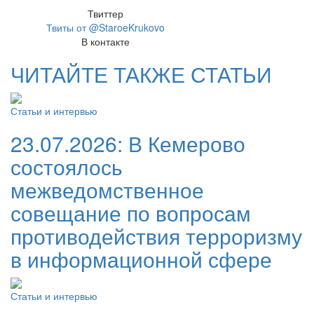
Твиттер
Твиты от @StaroeKrukovo
В контакте
ЧИТАЙТЕ ТАКЖЕ СТАТЬИ
Статьи и интервью
23.07.2026:
В Кемерово
состоялось
межведомственное
совещание по вопросам
противодействия терроризму
в информационной сфере
Статьи и интервью