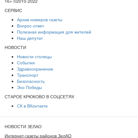
16+ ©2010-2022
СЕРВИС
Архив номеров газеты
Вопрос-ответ
Полезная информация для жителей
Наш депутат
НОВОСТИ
Новости столицы
События
Здравоохранение
Транспорт
Безопасность
Эхо Победы
СТАРОЕ КРЮКОВО В СОЦСЕТЯХ
СК в ВКонтакте
НОВОСТИ ЗЕЛАО
Интернет-газеты районов ЗелАО