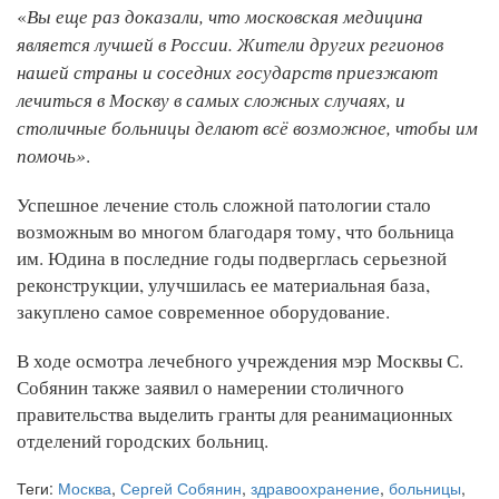
Вы еще раз доказали, что московская медицина
«
является лучшей в России. Жители других регионов
нашей страны и соседних государств приезжают
лечиться в Москву в самых сложных случаях, и
столичные больницы делают всё возможное, чтобы им
помочь»
.
Успешное лечение столь сложной патологии стало
возможным во многом благодаря тому, что больница
им. Юдина в последние годы подверглась серьезной
реконструкции, улучшилась ее материальная база,
закуплено самое современное оборудование.
В ходе осмотра лечебного учреждения мэр Москвы С.
Собянин также заявил о намерении столичного
правительства выделить гранты для реанимационных
отделений городских больниц.
Теги:
Москва
,
Сергей Собянин
,
здравоохранение
,
больницы
,