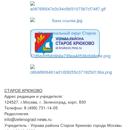
СТАРОЕ КРЮКОВО
Адрес редакции и учредителя:
124527, г.Москва, г. Зеленоград, корп. 830
Телефон: 8 (499) 731-14-05
Редколлегия
info@zelenograd-news.ru
Учредитель - Управа района Старое Крюково города Москвы