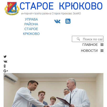
УПРАВА
РАЙОНА
СТАРОЕ
КРЮКОВО
ГЛАВНОЕ
НОВОСТИ