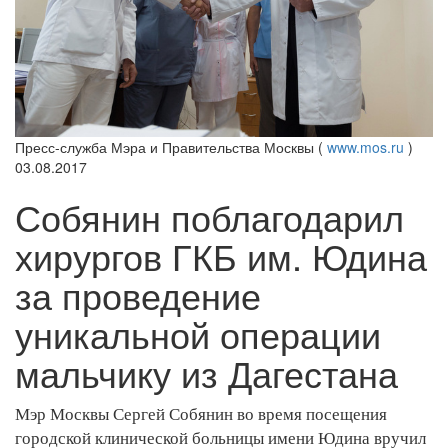
Пресс-служба Мэра и Правительства Москвы (
www.mos.ru
)
03.08.2017
Собянин поблагодарил
хирургов ГКБ им. Юдина
за проведение
уникальной операции
мальчику из Дагестана
Мэр Москвы Сергей Собянин во время посещения
городской клинической больницы имени Юдина вручил