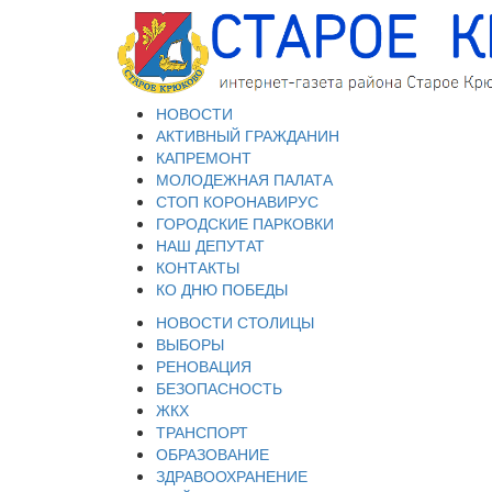
НОВОСТИ
АКТИВНЫЙ ГРАЖДАНИН
КАПРЕМОНТ
МОЛОДЕЖНАЯ ПАЛАТА
СТОП КОРОНАВИРУС
ГОРОДСКИЕ ПАРКОВКИ
НАШ ДЕПУТАТ
КОНТАКТЫ
КО ДНЮ ПОБЕДЫ
НОВОСТИ СТОЛИЦЫ
ВЫБОРЫ
РЕНОВАЦИЯ
БЕЗОПАСНОСТЬ
ЖКХ
ТРАНСПОРТ
ОБРАЗОВАНИЕ
ЗДРАВООХРАНЕНИЕ