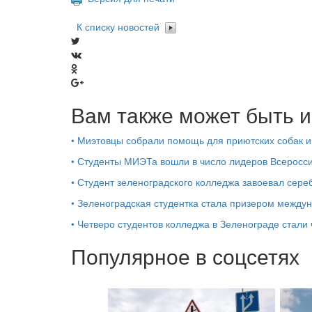
К списку новостей
Вам также может быть и
•
Миэтовцы собрали помощь для приютских собак и
•
Студенты МИЭТа вошли в число лидеров Всеросси
•
Студент зеленоградского колледжа завоевал сер
•
Зеленоградская студентка стала призером между
•
Четверо студентов колледжа в Зеленограде стал
Популярное в соцсетях