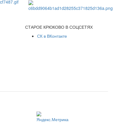
СТАРОЕ КРЮКОВО В СОЦСЕТЯХ
СК в ВКонтакте