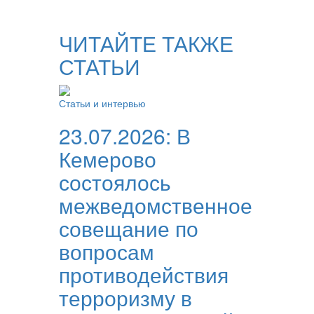
ЧИТАЙТЕ ТАКЖЕ
СТАТЬИ
Статьи и интервью
23.07.2026:
В
Кемерово
состоялось
межведомственное
совещание по
вопросам
противодействия
терроризму в