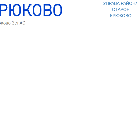
УПРАВА РАЙОН
СТАРОЕ
КРЮКОВО