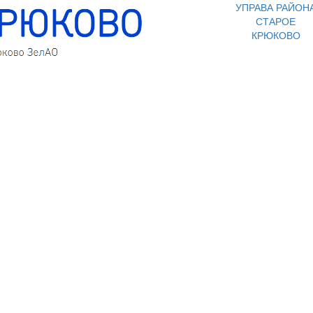
УПРАВА РАЙОН
СТАРОЕ
КРЮКОВО