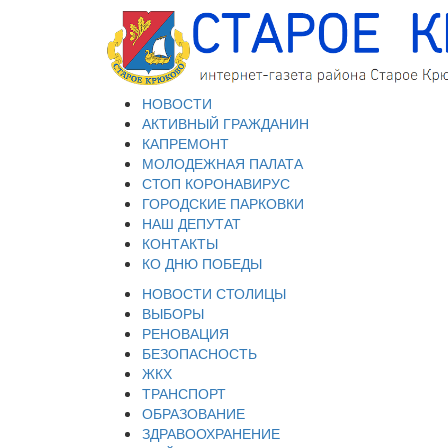
НОВОСТИ
АКТИВНЫЙ ГРАЖДАНИН
КАПРЕМОНТ
МОЛОДЕЖНАЯ ПАЛАТА
СТОП КОРОНАВИРУС
ГОРОДСКИЕ ПАРКОВКИ
НАШ ДЕПУТАТ
КОНТАКТЫ
КО ДНЮ ПОБЕДЫ
НОВОСТИ СТОЛИЦЫ
ВЫБОРЫ
РЕНОВАЦИЯ
БЕЗОПАСНОСТЬ
ЖКХ
ТРАНСПОРТ
ОБРАЗОВАНИЕ
ЗДРАВООХРАНЕНИЕ