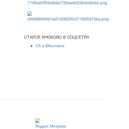
СТАРОЕ КРЮКОВО В СОЦСЕТЯХ
СК в ВКонтакте