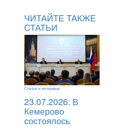
ЧИТАЙТЕ ТАКЖЕ
СТАТЬИ
Статьи и интервью
23.07.2026:
В
Кемерово
состоялось