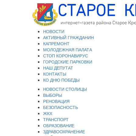
НОВОСТИ
АКТИВНЫЙ ГРАЖДАНИН
КАПРЕМОНТ
МОЛОДЕЖНАЯ ПАЛАТА
СТОП КОРОНАВИРУС
ГОРОДСКИЕ ПАРКОВКИ
НАШ ДЕПУТАТ
КОНТАКТЫ
КО ДНЮ ПОБЕДЫ
НОВОСТИ СТОЛИЦЫ
ВЫБОРЫ
РЕНОВАЦИЯ
БЕЗОПАСНОСТЬ
ЖКХ
ТРАНСПОРТ
ОБРАЗОВАНИЕ
ЗДРАВООХРАНЕНИЕ