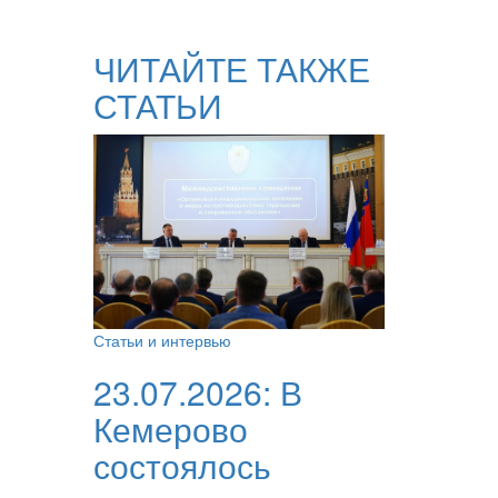
ЧИТАЙТЕ ТАКЖЕ
СТАТЬИ
Статьи и интервью
23.07.2026:
В
Кемерово
состоялось