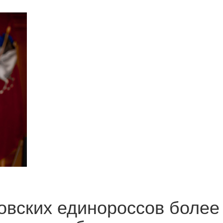
овских единороссов более