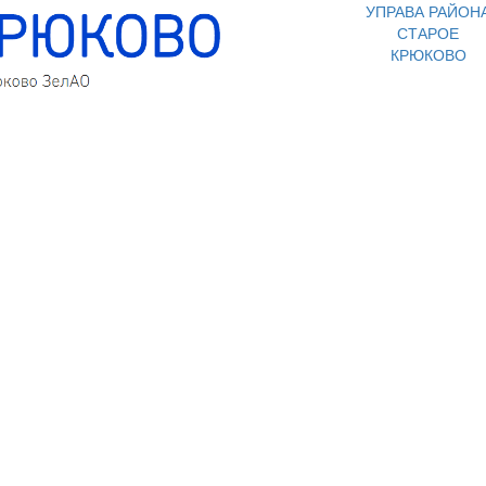
УПРАВА РАЙОН
СТАРОЕ
КРЮКОВО