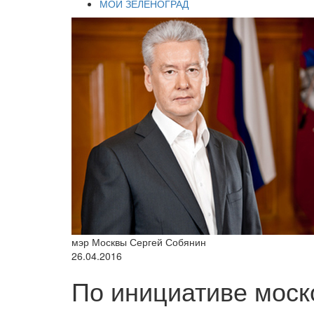
МОЙ ЗЕЛЕНОГРАД
мэр Москвы Сергей Собянин
26.04.2016
По инициативе моск