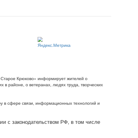
 «Старое Крюково» информирует жителей о
 в районе, о ветеранах, людях труда, творческих
ру в сфере связи, информационных технологий и
твии с законодательством РФ, в том числе