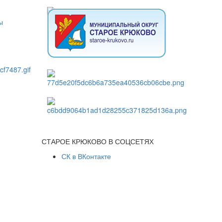
СТАРОЕ КРЮКОВО В СОЦСЕТЯХ
СК в ВКонтакте