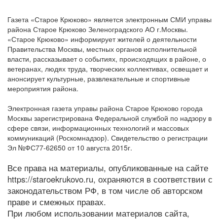
Газета «Старое Крюково» является электронным СМИ управы
района Старое Крюково Зеленоградского АО г.Москвы.
«Старое Крюково» информирует жителей о деятельности
Правительства Москвы, местных органов исполнительной
власти, рассказывает о событиях, происходящих в районе, о
ветеранах, людях труда, творческих коллективах, освещает и
анонсирует культурные, развлекательные и спортивные
мероприятия района.
Электронная газета управы района Старое Крюково города
Москвы зарегистрирована Федеральной службой по надзору в
сфере связи, информационных технологий и массовых
коммуникаций (Роскомнадзор). Свидетельство о регистрации
Эл №ФС77-62650 от 10 августа 2015г.
Все права на материалы, опубликованные на сайте
https://staroekrukovo.ru, охраняются в соответствии с
законодательством РФ, в том числе об авторском
праве и смежных правах.
При любом использовании материалов сайта,