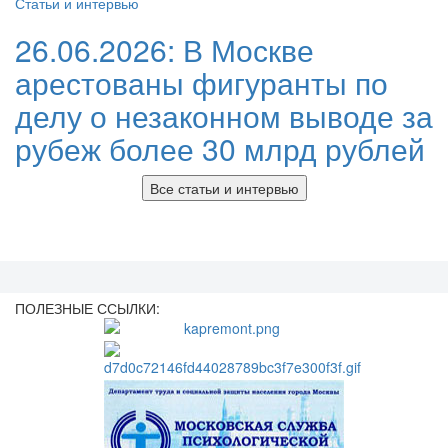
Статьи и интервью
26.06.2026:
В Москве
арестованы фигуранты по
делу о незаконном выводе за
рубеж более 30 млрд рублей
Все статьи и интервью
ПОЛЕЗНЫЕ ССЫЛКИ: