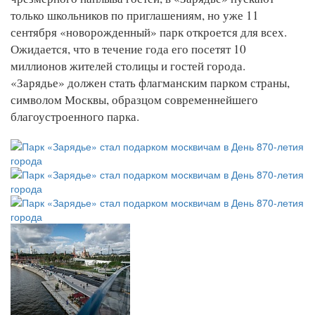
только школьников по приглашениям, но уже 11
сентября «новорожденный» парк откроется для всех.
Ожидается, что в течение года его посетят 10
миллионов жителей столицы и гостей города.
«Зарядье» должен стать флагманским парком страны,
символом Москвы, образцом современнейшего
благоустроенного парка.