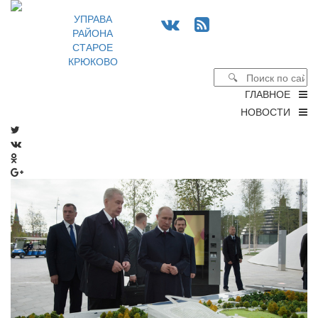
УПРАВА
РАЙОНА
СТАРОЕ
КРЮКОВО
ГЛАВНОЕ
НОВОСТИ