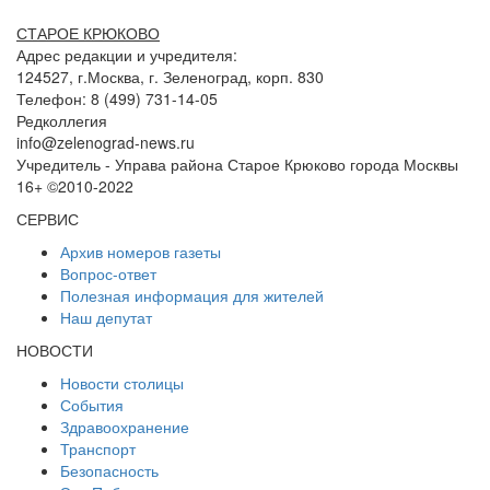
СТАРОЕ КРЮКОВО
Адрес редакции и учредителя:
124527, г.Москва, г. Зеленоград, корп. 830
Телефон: 8 (499) 731-14-05
Редколлегия
info@zelenograd-news.ru
Учредитель - Управа района Старое Крюково города Москвы
16+ ©2010-2022
СЕРВИС
Архив номеров газеты
Вопрос-ответ
Полезная информация для жителей
Наш депутат
НОВОСТИ
Новости столицы
События
Здравоохранение
Транспорт
Безопасность