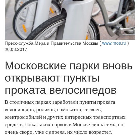
Пресс-служба Мэра и Правительства Москвы (
www.mos.ru
)
20.03.2017
Московские парки вновь
открывают пункты
проката велосипедов
В столичных парках заработали пункты проката
велосипедов, роликов, самокатов, сегвеев,
электромобилей и других интересных транспортных
средств. Пока таких парков в Москве лишь семь, но
очень скоро, уже с апреля, их число возрастет.