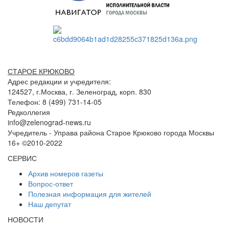
СТАРОЕ КРЮКОВО
Адрес редакции и учредителя:
124527, г.Москва, г. Зеленоград, корп. 830
Телефон: 8 (499) 731-14-05
Редколлегия
info@zelenograd-news.ru
Учредитель - Управа района Старое Крюково города Москвы
16+ ©2010-2022
СЕРВИС
Архив номеров газеты
Вопрос-ответ
Полезная информация для жителей
Наш депутат
НОВОСТИ