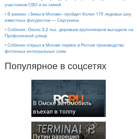
участников СВО и их семей
•
В рамках «Зимы в Москве» пройдет более 170 ледовых шоу
известных фигуристов — Сергунина
•
Собянин: Около 3,2 тыс. деревьев-крупномеров высадили на
Профсоюзной улице
•
Собянин открыл в Москве первое в России производство
фотонных интегральных схем
Популярное в соцсетях
В Омске автомобиль
въехал в толпу
Путин разрешил