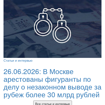
Статьи и интервью
26.06.2026:
В Москве
арестованы фигуранты по
делу о незаконном выводе за
рубеж более 30 млрд рублей
Все статьи и интервью