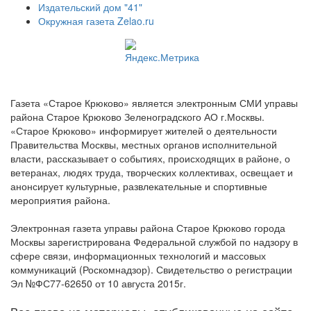
Издательский дом "41"
Окружная газета Zelao.ru
Газета «Старое Крюково» является электронным СМИ управы
района Старое Крюково Зеленоградского АО г.Москвы.
«Старое Крюково» информирует жителей о деятельности
Правительства Москвы, местных органов исполнительной
власти, рассказывает о событиях, происходящих в районе, о
ветеранах, людях труда, творческих коллективах, освещает и
анонсирует культурные, развлекательные и спортивные
мероприятия района.
Электронная газета управы района Старое Крюково города
Москвы зарегистрирована Федеральной службой по надзору в
сфере связи, информационных технологий и массовых
коммуникаций (Роскомнадзор). Свидетельство о регистрации
Эл №ФС77-62650 от 10 августа 2015г.