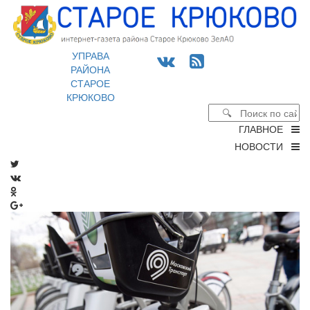
УПРАВА
РАЙОНА
СТАРОЕ
КРЮКОВО
ГЛАВНОЕ
НОВОСТИ