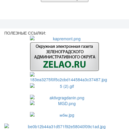
ПОЛЕЗНЫЕ ССЫЛКИ: