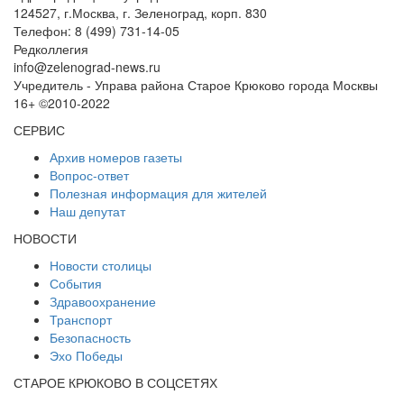
124527, г.Москва, г. Зеленоград, корп. 830
Телефон: 8 (499) 731-14-05
Редколлегия
info@zelenograd-news.ru
Учредитель - Управа района Старое Крюково города Москвы
16+ ©2010-2022
СЕРВИС
Архив номеров газеты
Вопрос-ответ
Полезная информация для жителей
Наш депутат
НОВОСТИ
Новости столицы
События
Здравоохранение
Транспорт
Безопасность
Эхо Победы
СТАРОЕ КРЮКОВО В СОЦСЕТЯХ