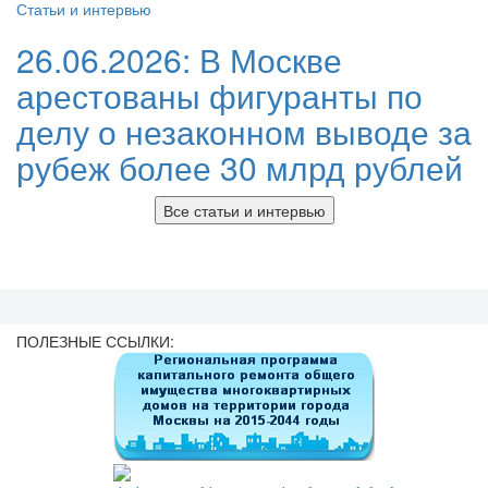
Статьи и интервью
26.06.2026:
В Москве
арестованы фигуранты по
делу о незаконном выводе за
рубеж более 30 млрд рублей
Все статьи и интервью
ПОЛЕЗНЫЕ ССЫЛКИ: