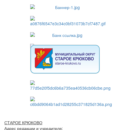
СТАРОЕ КРЮКОВО
Адрес редакции и учредителя: