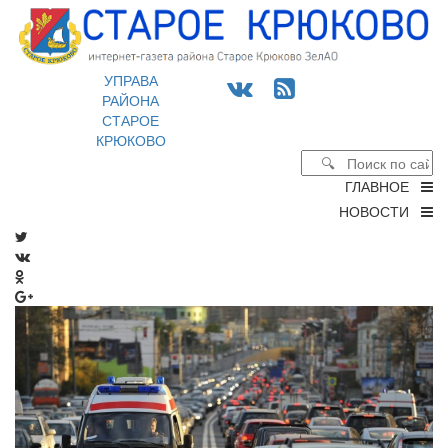
УПРАВА
РАЙОНА
СТАРОЕ
КРЮКОВО
ГЛАВНОЕ
НОВОСТИ