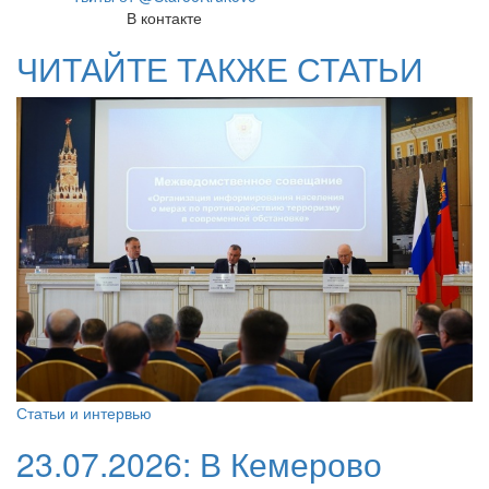
В контакте
ЧИТАЙТЕ ТАКЖЕ СТАТЬИ
Статьи и интервью
23.07.2026:
В Кемерово