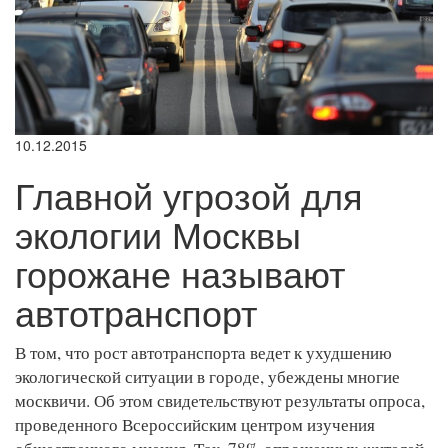
10.12.2015
Главной угрозой для
экологии Москвы
горожане называют
автотранспорт
В том, что рост автотранспорта ведет к ухудшению
экологической ситуации в городе, убеждены многие
москвичи. Об этом свидетельствуют результаты опроса,
проведенного Всероссийским центром изучения