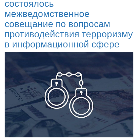
состоялось
межведомственное
совещание по вопросам
противодействия терроризму
в информационной сфере