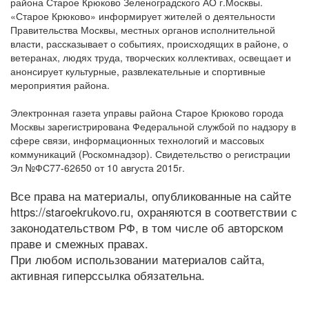
района Старое Крюково Зеленоградского АО г.Москвы.
«Старое Крюково» информирует жителей о деятельности
Правительства Москвы, местных органов исполнительной
власти, рассказывает о событиях, происходящих в районе, о
ветеранах, людях труда, творческих коллективах, освещает и
анонсирует культурные, развлекательные и спортивные
мероприятия района.
Электронная газета управы района Старое Крюково города
Москвы зарегистрирована Федеральной службой по надзору в
сфере связи, информационных технологий и массовых
коммуникаций (Роскомнадзор). Свидетельство о регистрации
Эл №ФС77-62650 от 10 августа 2015г.
Все права на материалы, опубликованные на сайте
https://staroekrukovo.ru, охраняются в соответствии с
законодательством РФ, в том числе об авторском
праве и смежных правах.
При любом использовании материалов сайта,
активная гиперссылка обязательна.