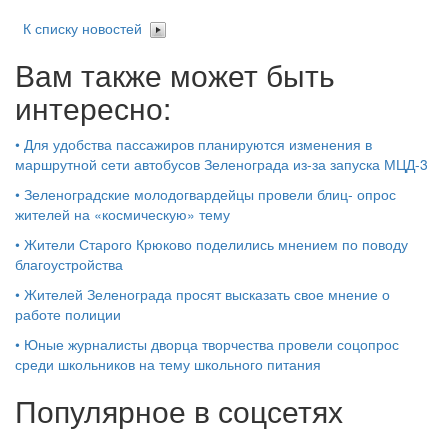
К списку новостей
Вам также может быть
интересно:
•
Для удобства пассажиров планируются изменения в
маршрутной сети автобусов Зеленограда из-за запуска МЦД-3
•
Зеленоградские молодогвардейцы провели блиц- опрос
жителей на «космическую» тему
•
Жители Старого Крюково поделились мнением по поводу
благоустройства
•
Жителей Зеленограда просят высказать свое мнение о
работе полиции
•
Юные журналисты дворца творчества провели соцопрос
среди школьников на тему школьного питания
Популярное в соцсетях