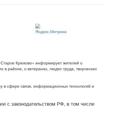
 «Старое Крюково» информирует жителей о
 в районе, о ветеранах, людях труда, творческих
ру в сфере связи, информационных технологий и
твии с законодательством РФ, в том числе