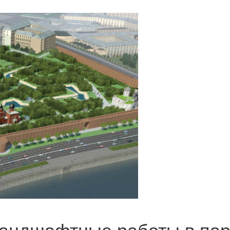
ландшафтные работы в пар