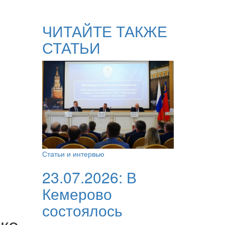
ЧИТАЙТЕ ТАКЖЕ
СТАТЬИ
Статьи и интервью
23.07.2026:
В
Кемерово
состоялось
ке