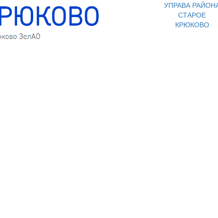
УПРАВА РАЙОН
СТАРОЕ
КРЮКОВО