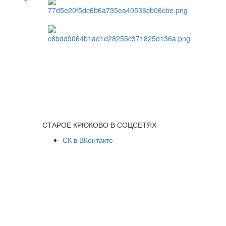
СТАРОЕ КРЮКОВО В СОЦСЕТЯХ
СК в ВКонтакте