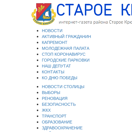
НОВОСТИ
АКТИВНЫЙ ГРАЖДАНИН
КАПРЕМОНТ
МОЛОДЕЖНАЯ ПАЛАТА
СТОП КОРОНАВИРУС
ГОРОДСКИЕ ПАРКОВКИ
НАШ ДЕПУТАТ
КОНТАКТЫ
КО ДНЮ ПОБЕДЫ
НОВОСТИ СТОЛИЦЫ
ВЫБОРЫ
РЕНОВАЦИЯ
БЕЗОПАСНОСТЬ
ЖКХ
ТРАНСПОРТ
ОБРАЗОВАНИЕ
ЗДРАВООХРАНЕНИЕ