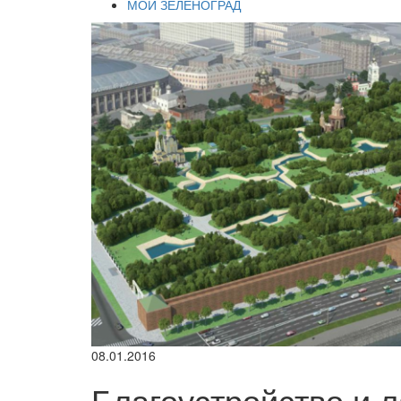
МОЙ ЗЕЛЕНОГРАД
08.01.2016
Благоустройство и 