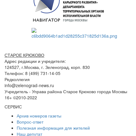
СТАРОЕ КРЮКОВО
Адрес редакции и учредителя:
124527, г.Москва, г. Зеленоград, корп. 830
Телефон: 8 (499) 731-14-05
Редколлегия
info@zelenograd-news.ru
Учредитель - Управа района Старое Крюково города Москвы
16+ ©2010-2022
СЕРВИС
Архив номеров газеты
Вопрос-ответ
Полезная информация для жителей
Наш депутат