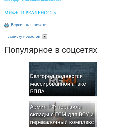
МИФЫ И РЕАЛЬНОСТЬ
Версия для печати
К списку новостей
Популярное в соцсетях
Белгород подвергся
массированной атаке
БПЛА
Армия РФ поразила
склады с ГСМ для ВСУ и
перевалочный комплекс