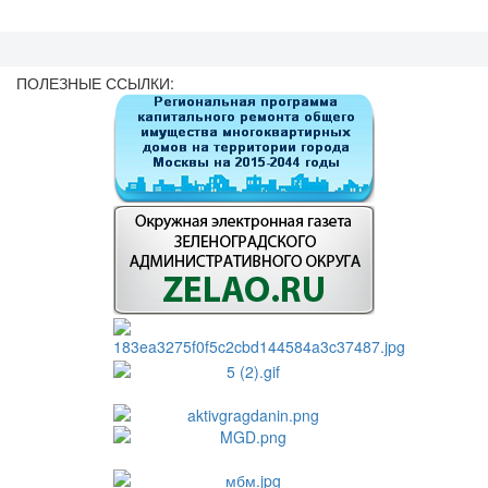
ПОЛЕЗНЫЕ ССЫЛКИ: