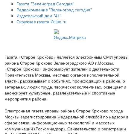
Газета "Зеленоград Сегодня"
Радиокомпания "Зеленоград сегодня"
Издательский дом "41"
Окружная газета Zelao.ru
Газета «Старое Крюково» является электронным СМИ управы
района Старое Крюково Зеленоградского АО г.Москвы.
«Старое Крюково» информирует жителей о деятельности
Правительства Москвы, местных органов исполнительной
власти, рассказывает о событиях, происходящих в районе, о
ветеранах, людях труда, творческих коллективах, освещает и
анонсирует культурные, развлекательные и спортивные
мероприятия района.
Электронная газета управы района Старое Крюково города
Москвы зарегистрирована Федеральной службой по надзору в
сфере связи, информационных технологий и массовых
коммуникаций (Роскомнадзор). Свидетельство о регистрации