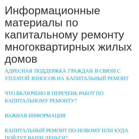
Информационные
материалы по
капитальному ремонту
многоквартирных жилых
домов
АДРЕСНАЯ ПОДДЕРЖКА ГРАЖДАН В СВЯЗИ С
УПЛАТОЙ ВЗНОСОВ НА КАПИТАЛЬНЫЙ РЕМОНТ
ЧТО ВКЛЮЧЕНО В ПЕРЕЧЕНЬ РАБОТ ПО
КАПИТАЛЬНОМУ РЕМОНТУ?
ВАЖНАЯ ИНФОРМАЦИЯ
КАПИТАЛЬНЫЙ РЕМОНТ ПО-НОВОМУ ИЛИ КУДА
ПОЙДУТ ВАШИ ДЕНЬГИ?