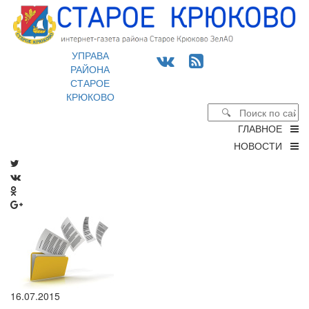
УПРАВА
РАЙОНА
СТАРОЕ
КРЮКОВО
ГЛАВНОЕ
НОВОСТИ
16.07.2015