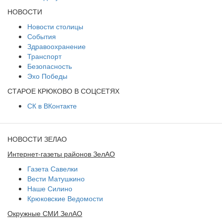
НОВОСТИ
Новости столицы
События
Здравоохранение
Транспорт
Безопасность
Эхо Победы
СТАРОЕ КРЮКОВО В СОЦСЕТЯХ
СК в ВКонтакте
НОВОСТИ ЗЕЛАО
Интернет-газеты районов ЗелАО
Газета Савелки
Вести Матушкино
Наше Силино
Крюковские Ведомости
Окружные СМИ ЗелАО