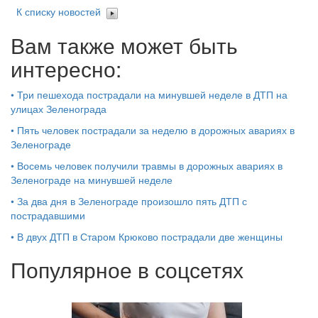
К списку новостей
Вам также может быть
интересно:
•
Три пешехода пострадали на минувшей неделе в ДТП на
улицах Зеленограда
•
Пять человек пострадали за неделю в дорожных авариях в
Зеленограде
•
Восемь человек получили травмы в дорожных авариях в
Зеленограде на минувшей неделе
•
За два дня в Зеленограде произошло пять ДТП с
пострадавшими
•
В двух ДТП в Старом Крюково пострадали две женщины
Популярное в соцсетях