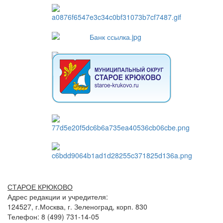
СТАРОЕ КРЮКОВО
Адрес редакции и учредителя:
124527, г.Москва, г. Зеленоград, корп. 830
Телефон: 8 (499) 731-14-05