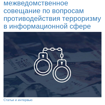
межведомственное
совещание по вопросам
противодействия терроризму
в информационной сфере
Статьи и интервью