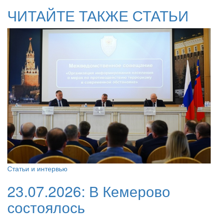
ЧИТАЙТЕ ТАКЖЕ СТАТЬИ
Статьи и интервью
23.07.2026:
В Кемерово
состоялось