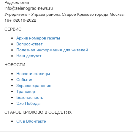
Редколлегия
info@zelenograd-news.ru
Учредитель - Управа района Старое Крюково города Москвы
16+ ©2010-2022
СЕРВИС
Архив номеров газеты
Вопрос-ответ
Полезная информация для жителей
Наш депутат
НОВОСТИ
Новости столицы
События
Здравоохранение
Транспорт
Безопасность
Эхо Победы
СТАРОЕ КРЮКОВО В СОЦСЕТЯХ
СК в ВКонтакте