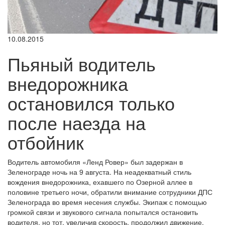
10.08.2015
Пьяный водитель
внедорожника
остановился только
после наезда на
отбойник
Водитель автомобиля «Ленд Ровер» был задержан в
Зеленограде ночь на 9 августа. На неадекватный стиль
вождения внедорожника, ехавшего по Озерной аллее в
половине третьего ночи, обратили внимание сотрудники ДПС
Зеленограда во время несения службы. Экипаж с помощью
громкой связи и звукового сигнала попытался остановить
водителя, но тот, увеличив скорость, продолжил движение.