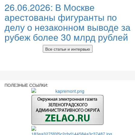
26.06.2026:
В Москве
арестованы фигуранты по
делу о незаконном выводе за
рубеж более 30 млрд рублей
Все статьи и интервью
ПОЛЕЗНЫЕ ССЫЛКИ: