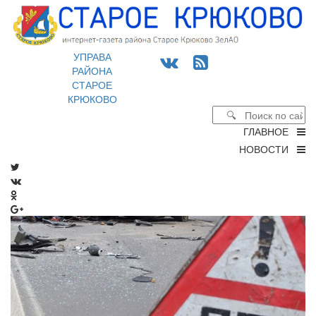
УПРАВА
РАЙОНА
СТАРОЕ
КРЮКОВО
ГЛАВНОЕ
НОВОСТИ