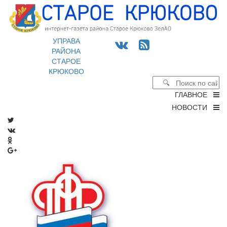
УПРАВА
РАЙОНА
СТАРОЕ
КРЮКОВО
ГЛАВНОЕ
НОВОСТИ