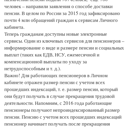
человек – направили заявления о способе доставки
пенсии. В целом по России за 2015 год зафиксировано
почти 4 млн обращений граждан к сервисам Личного
кабинета.
Теперь гражданам доступны новые электронные
сервисы. Один из ключевых сервисов для пенсионеров –
информирование о виде и размере пенсии и социальных
выплат (таких как ЕДВ, НСУ, ежемесячной и
компенсационной выплаты по уходу за
нетрудоспособным и т. д.).
Важно! Для работающих пенсионеров в Личном
кабинете отражен размер пенсии с учетом всех
прошедших индексаций, т. е. размер пенсии, который
они будут получать в случае прекращения трудовой
деятельности. Напомним, с 2016 года работающие
пенсионеры получают непроиндексированный размер
пенсии. Пенсию с учетом всех прошедших индексаций
пенсионер начинает получать после прекращения