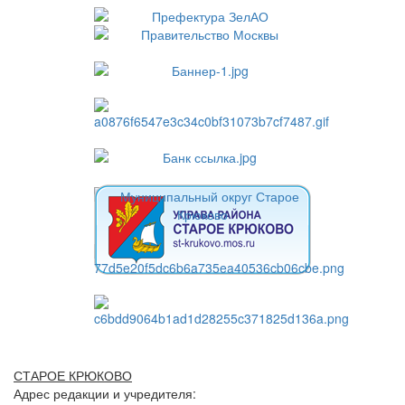
СТАРОЕ КРЮКОВО
Адрес редакции и учредителя: