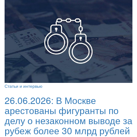
Статьи и интервью
26.06.2026:
В Москве
арестованы фигуранты по
делу о незаконном выводе за
рубеж более 30 млрд рублей