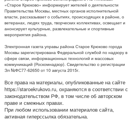
«Старое Крюково» информирует жителей о деятельности
Правительства Москвы, местных органов исполнительной
власти, рассказывает о событиях, происходящих в районе, о
ветеранах, людях труда, творческих коллективах, освещает и
анонсирует культурные, развлекательные и спортивные
мероприятия района.
Электронная газета управы района Старое Крюково города
Москвы зарегистрирована Федеральной службой по надзору в
сфере связи, информационных технологий и массовых
коммуникаций (Роскомнадзор). Свидетельство о регистрации
Эл №ФС77-62650 от 10 августа 2015г.
Все права на материалы, опубликованные на сайте
https://staroekrukovo.ru, охраняются в соответствии с
законодательством РФ, в том числе об авторском
праве и смежных правах.
При любом использовании материалов сайта,
активная гиперссылка обязательна.