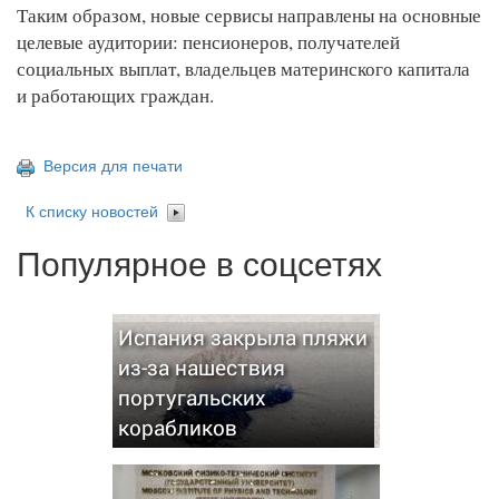
Таким образом, новые сервисы направлены на основные
целевые аудитории: пенсионеров, получателей
социальных выплат, владельцев материнского капитала
и работающих граждан.
Версия для печати
К списку новостей
Популярное в соцсетях
Испания закрыла пляжи
из-за нашествия
португальских
корабликов