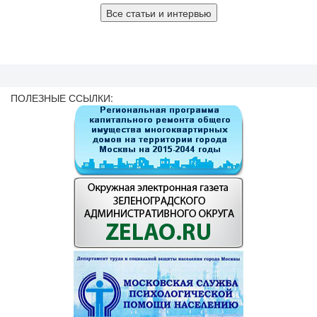
Все статьи и интервью
ПОЛЕЗНЫЕ ССЫЛКИ: