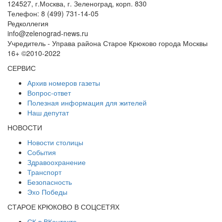
124527, г.Москва, г. Зеленоград, корп. 830
Телефон: 8 (499) 731-14-05
Редколлегия
info@zelenograd-news.ru
Учредитель - Управа района Старое Крюково города Москвы
16+ ©2010-2022
СЕРВИС
Архив номеров газеты
Вопрос-ответ
Полезная информация для жителей
Наш депутат
НОВОСТИ
Новости столицы
События
Здравоохранение
Транспорт
Безопасность
Эхо Победы
СТАРОЕ КРЮКОВО В СОЦСЕТЯХ
СК в ВКонтакте