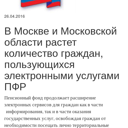
26.04.2016
В Москве и Московской
области растет
количество граждан,
пользующихся
электронными услугами
ПФР
Пенсионный фонд продолжает расширение
электронных сервисов для граждан как в части
информирования, так и в части оказания
государственных услуг, освобождая граждан от
необходимости посещать лично территориальные