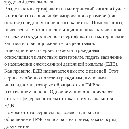
трудовой деятельности.
Владельцами сертификата на материнский капитал будет
востребован сервис информирования о размере (или
остатке) средств материнского капитала. Помимо этого,
появится возможность дистанционно подать заявления
о выдаче государственного сертификата на материнский
капитал и о распоряжении его средствами.
Еще один новый сервис позволит гражданам,
относящимся к льготным категориям, подать заявление
о назначении ежемесячной денежной выплаты (ЕДВ).
Как правило, ЕДВ назначается вместе с пенсией. Этот
сервис особенно полезен гражданам, имеющим
инвалидность, которые обращаются в ПФР за
назначением пенсии. Одновременно они получают
статус «федерального льготника» и им назначается
ЕДВ.
Помимо этого, сервисы позволяют направить
обращение в ПФР, записаться на прием, заказать ряд
документов.