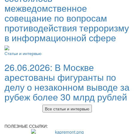
межведомственное
совещание по вопросам
противодействия терроризму
в информационной сфере
Статьи и интервью
26.06.2026:
В Москве
арестованы фигуранты по
делу о незаконном выводе за
рубеж более 30 млрд рублей
Все статьи и интервью
ПОЛЕЗНЫЕ ССЫЛКИ: