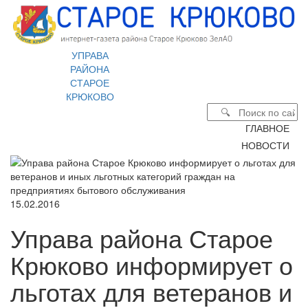
УПРАВА
РАЙОНА
СТАРОЕ
КРЮКОВО
ГЛАВНОЕ
НОВОСТИ
15.02.2016
Управа района Старое
Крюково информирует о
льготах для ветеранов и