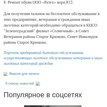
8. Ремонт обуви ООО «Ратех» корп.812.
Для получения талонов на бесплатное обслуживание в
этих предприятиях, ветеранам и гражданам иных
льготных категорий необходимо обращаться в КЦСО
"Зеленоградский" филиал «Солнечный», в Совет
Ветеранов района Старое Крюково, Совет Инвалидов
района Старое Крюково.
Перечень предприятий бытового обслуживания,
осуществляющих льготное обслуживание ветеранов и иных
льготных категорий граждан
Версия для печати
К списку новостей
Популярное в соцсетях