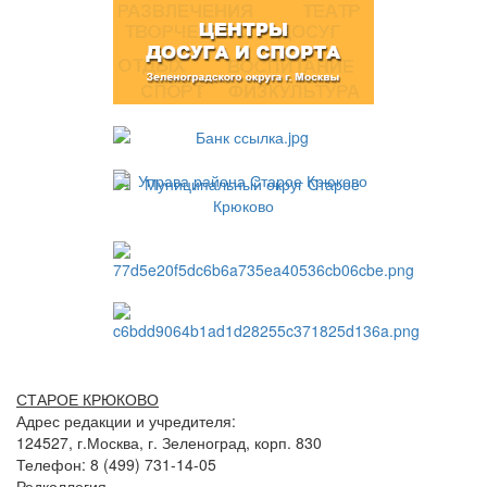
СТАРОЕ КРЮКОВО
Адрес редакции и учредителя:
124527, г.Москва, г. Зеленоград, корп. 830
Телефон: 8 (499) 731-14-05
Редколлегия