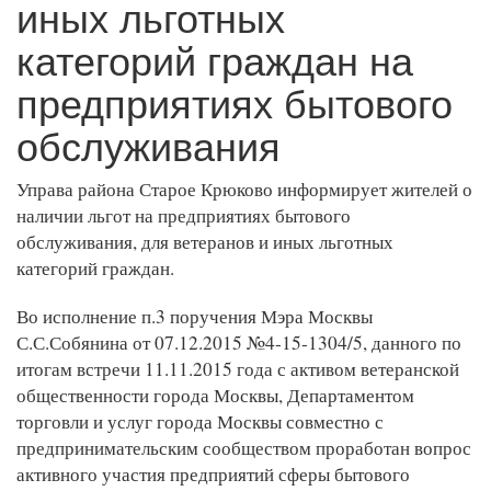
иных льготных
категорий граждан на
предприятиях бытового
обслуживания
Управа района Старое Крюково информирует жителей о
наличии льгот на предприятиях бытового
обслуживания, для ветеранов и иных льготных
категорий граждан.
Во исполнение п.3 поручения Мэра Москвы
С.С.Собянина от 07.12.2015 №4-15-1304/5, данного по
итогам встречи 11.11.2015 года с активом ветеранской
общественности города Москвы, Департаментом
торговли и услуг города Москвы совместно с
предпринимательским сообществом проработан вопрос
активного участия предприятий сферы бытового