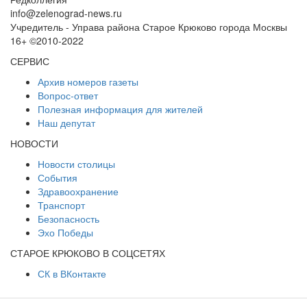
info@zelenograd-news.ru
Учредитель - Управа района Старое Крюково города Москвы
16+ ©2010-2022
СЕРВИС
Архив номеров газеты
Вопрос-ответ
Полезная информация для жителей
Наш депутат
НОВОСТИ
Новости столицы
События
Здравоохранение
Транспорт
Безопасность
Эхо Победы
СТАРОЕ КРЮКОВО В СОЦСЕТЯХ
СК в ВКонтакте