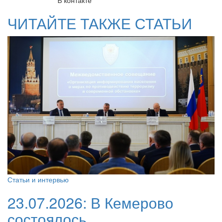
ЧИТАЙТЕ ТАКЖЕ СТАТЬИ
Статьи и интервью
23.07.2026:
В Кемерово
состоялось