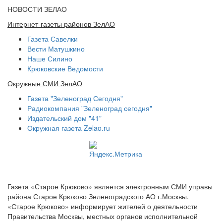
НОВОСТИ ЗЕЛАО
Интернет-газеты районов ЗелАО
Газета Савелки
Вести Матушкино
Наше Силино
Крюковские Ведомости
Окружные СМИ ЗелАО
Газета "Зеленоград Сегодня"
Радиокомпания "Зеленоград сегодня"
Издательский дом "41"
Окружная газета Zelao.ru
Газета «Старое Крюково» является электронным СМИ управы
района Старое Крюково Зеленоградского АО г.Москвы.
«Старое Крюково» информирует жителей о деятельности
Правительства Москвы, местных органов исполнительной