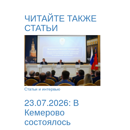
ЧИТАЙТЕ ТАКЖЕ
СТАТЬИ
Статьи и интервью
23.07.2026:
В
Кемерово
состоялось