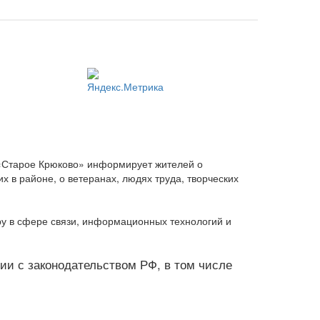
 «Старое Крюково» информирует жителей о
 в районе, о ветеранах, людях труда, творческих
ру в сфере связи, информационных технологий и
твии с законодательством РФ, в том числе