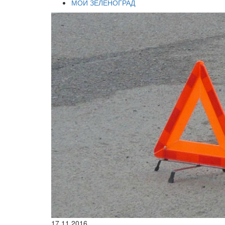
МОЙ ЗЕЛЕНОГРАД
17.11.2016