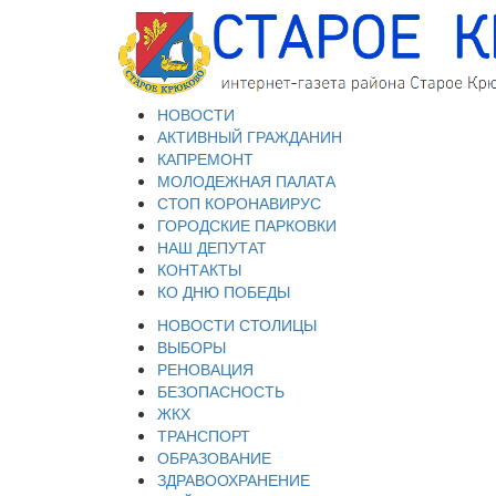
НОВОСТИ
АКТИВНЫЙ ГРАЖДАНИН
КАПРЕМОНТ
МОЛОДЕЖНАЯ ПАЛАТА
СТОП КОРОНАВИРУС
ГОРОДСКИЕ ПАРКОВКИ
НАШ ДЕПУТАТ
КОНТАКТЫ
КО ДНЮ ПОБЕДЫ
НОВОСТИ СТОЛИЦЫ
ВЫБОРЫ
РЕНОВАЦИЯ
БЕЗОПАСНОСТЬ
ЖКХ
ТРАНСПОРТ
ОБРАЗОВАНИЕ
ЗДРАВООХРАНЕНИЕ