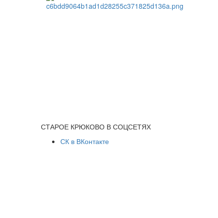
СТАРОЕ КРЮКОВО В СОЦСЕТЯХ
СК в ВКонтакте