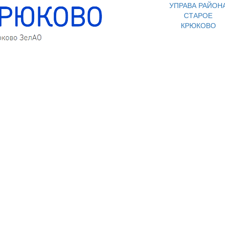
УПРАВА РАЙОН
СТАРОЕ
КРЮКОВО