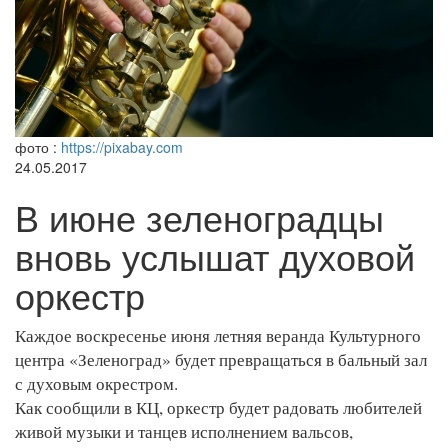
фото :
https://pixabay.com
24.05.2017
В июне зеленоградцы
вновь услышат духовой
оркестр
Каждое воскресенье июня летняя веранда Культурного
центра «Зеленоград» будет превращаться в бальный зал
с духовым окрестром.
Как сообщили в КЦ, оркестр будет радовать любителей
живой музыки и танцев исполнением вальсов,