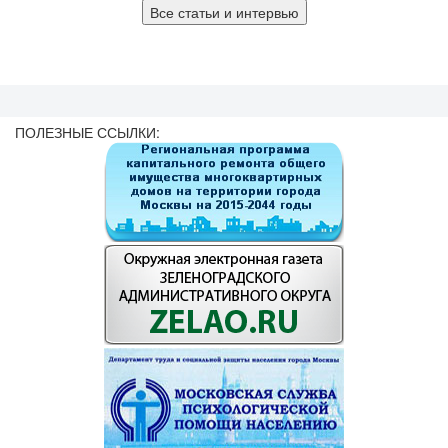
Все статьи и интервью
ПОЛЕЗНЫЕ ССЫЛКИ: