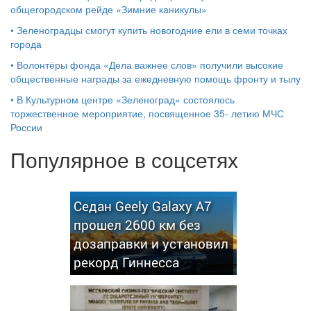
общегородском рейде «Зимние каникулы»
•
Зеленоградцы смогут купить новогодние ели в семи точках
города
•
Волонтёры фонда «Дела важнее слов» получили высокие
общественные награды за ежедневную помощь фронту и тылу
•
В Культурном центре «Зеленоград» состоялось
торжественное мероприятие, посвященное 35- летию МЧС
России
Популярное в соцсетях
Седан Geely Galaxy A7
прошел 2600 км без
дозаправки и установил
рекорд Гиннесса