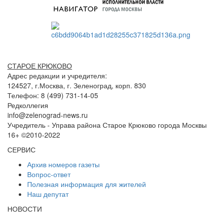
СТАРОЕ КРЮКОВО
Адрес редакции и учредителя:
124527, г.Москва, г. Зеленоград, корп. 830
Телефон: 8 (499) 731-14-05
Редколлегия
info@zelenograd-news.ru
Учредитель - Управа района Старое Крюково города Москвы
16+ ©2010-2022
СЕРВИС
Архив номеров газеты
Вопрос-ответ
Полезная информация для жителей
Наш депутат
НОВОСТИ