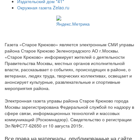
Издательский дом "41"
Окружная газета Zelao.ru
Газета «Старое Крюково» является электронным СМИ управы
района Старое Крюково Зеленоградского АО г.Москвы.
«Старое Крюково» информирует жителей о деятельности
Правительства Москвы, местных органов исполнительной
власти, рассказывает о событиях, происходящих в районе, о
ветеранах, людях труда, творческих коллективах, освещает и
анонсирует культурные, развлекательные и спортивные
мероприятия района.
Электронная газета управы района Старое Крюково города
Москвы зарегистрирована Федеральной службой по надзору в
сфере связи, информационных технологий и массовых
коммуникаций (Роскомнадзор). Свидетельство о регистрации
Эл №ФС77-62650 от 10 августа 2015г.
Все права на материалы, опубликованные на сайте