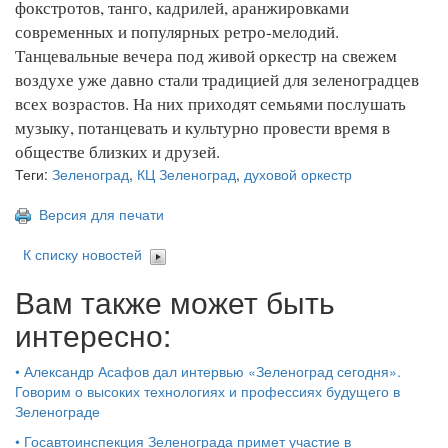
фокстротов, танго, кадрилей, аранжировками
современных и популярных ретро-мелодий.
Танцевальные вечера под живой оркестр на свежем
воздухе уже давно стали традицией для зеленоградцев
всех возрастов. На них приходят семьями послушать
музыку, потанцевать и культурно провести время в
обществе близких и друзей.
Теги:
Зеленоград
,
КЦ Зеленоград
,
духовой оркестр
Версия для печати
К списку новостей
Вам также может быть
интересно:
•
Александр Асафов дал интервью «Зеленоград сегодня».
Говорим о высоких технологиях и профессиях будущего в
Зеленограде
•
Госавтоинспекция Зеленограда примет участие в