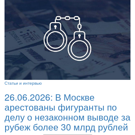
Статьи и интервью
26.06.2026:
В Москве
арестованы фигуранты по
делу о незаконном выводе за
рубеж более 30 млрд рублей