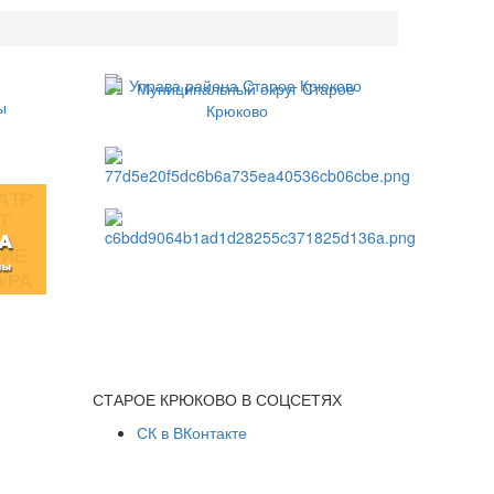
СТАРОЕ КРЮКОВО В СОЦСЕТЯХ
СК в ВКонтакте