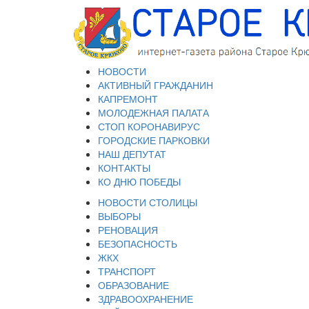
НОВОСТИ
АКТИВНЫЙ ГРАЖДАНИН
КАПРЕМОНТ
МОЛОДЕЖНАЯ ПАЛАТА
СТОП КОРОНАВИРУС
ГОРОДСКИЕ ПАРКОВКИ
НАШ ДЕПУТАТ
КОНТАКТЫ
КО ДНЮ ПОБЕДЫ
НОВОСТИ СТОЛИЦЫ
ВЫБОРЫ
РЕНОВАЦИЯ
БЕЗОПАСНОСТЬ
ЖКХ
ТРАНСПОРТ
ОБРАЗОВАНИЕ
ЗДРАВООХРАНЕНИЕ