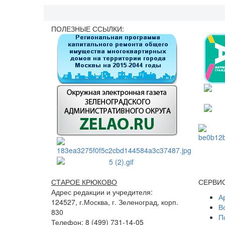
ПОЛЕЗНЫЕ ССЫЛКИ:
СТАРОЕ КРЮКОВО
СЕРВИ
Адрес редакции и учредителя:
А
124527, г.Москва, г. Зеленоград, корп.
В
830
П
Телефон: 8 (499) 731-14-05