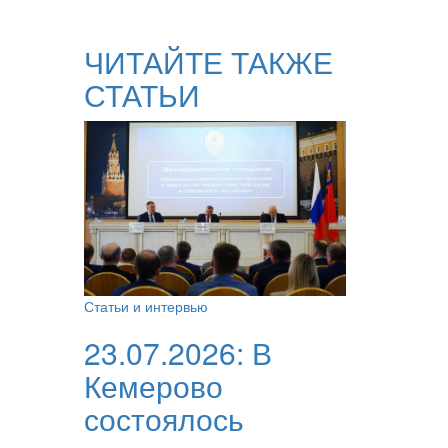
ЧИТАЙТЕ ТАКЖЕ
СТАТЬИ
Статьи и интервью
23.07.2026:
В
Кемерово
состоялось