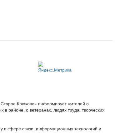
 «Старое Крюково» информирует жителей о
 в районе, о ветеранах, людях труда, творческих
ру в сфере связи, информационных технологий и