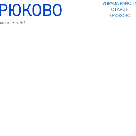
УПРАВА РАЙОН
СТАРОЕ
КРЮКОВО