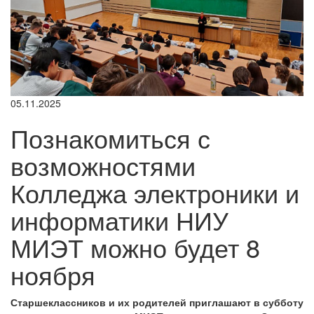
05.11.2025
Познакомиться с
возможностями
Колледжа электроники и
информатики НИУ
МИЭТ можно будет 8
ноября
Старшеклассников и их родителей приглашают в субботу