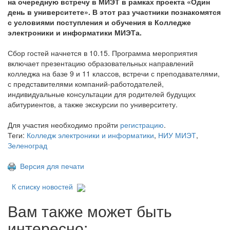
на очередную встречу в МИЭТ в рамках проекта «Один
день в университете». В этот раз участники познакомятся
с условиями поступления и обучения в Колледже
электроники и информатики МИЭТа.
Сбор гостей начнется в 10.15. Программа мероприятия
включает презентацию образовательных направлений
колледжа на базе 9 и 11 классов, встречи с преподавателями,
с представителями компаний-работодателей,
индивидуальные консультации для родителей будущих
абитуриентов, а также экскурсии по университету.
Для участия необходимо пройти
регистрацию
.
Теги:
Колледж электроники и информатики
,
НИУ МИЭТ
,
Зеленоград
Версия для печати
К списку новостей
Вам также может быть
интересно: