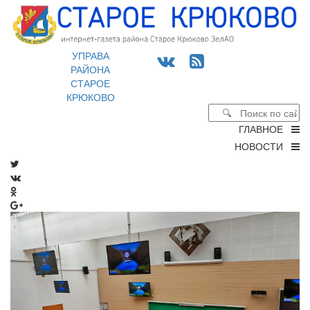
УПРАВА
РАЙОНА
СТАРОЕ
КРЮКОВО
ГЛАВНОЕ
НОВОСТИ