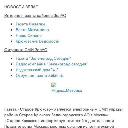
НОВОСТИ ЗЕЛАО
Интернет-газеты районов ЗелАО
Газета Савелки
Вести Матушкино
Наше Силино
Крюковские Ведомости
Окружные СМИ ЗелАО
Газета "Зеленоград Сегодня"
Радиокомпания "Зеленоград сегодня"
Издательский дом "41"
Окружная газета Zelao.ru
Газета «Старое Крюково» является электронным СМИ управы
района Старое Крюково Зеленоградского АО г.Москвы.
«Старое Крюково» информирует жителей о деятельности
Правительства Москвы, местных органов исполнительной