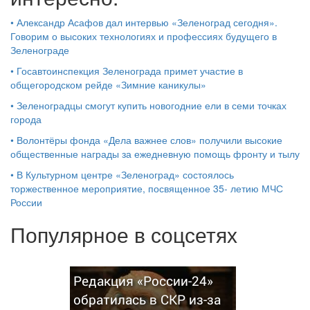
•
Александр Асафов дал интервью «Зеленоград сегодня».
Говорим о высоких технологиях и профессиях будущего в
Зеленограде
•
Госавтоинспекция Зеленограда примет участие в
общегородском рейде «Зимние каникулы»
•
Зеленоградцы смогут купить новогодние ели в семи точках
города
•
Волонтёры фонда «Дела важнее слов» получили высокие
общественные награды за ежедневную помощь фронту и тылу
•
В Культурном центре «Зеленоград» состоялось
торжественное мероприятие, посвященное 35- летию МЧС
России
Популярное в соцсетях
Редакция «России-24»
обратилась в СКР из-за