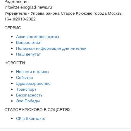
Редколлегия
info@zelenograd-news.ru
Учредитель - Управа района Старое Крюково города Москвы
16+ ©2010-2022
СЕРВИС
Архив номеров газеты
Вопрос-ответ
Полезная информация для жителей
Наш депутат
НОВОСТИ
Новости столицы
События
Здравоохранение
Транспорт
Безопасность
Эхо Победы
СТАРОЕ КРЮКОВО В СОЦСЕТЯХ
СК в ВКонтакте