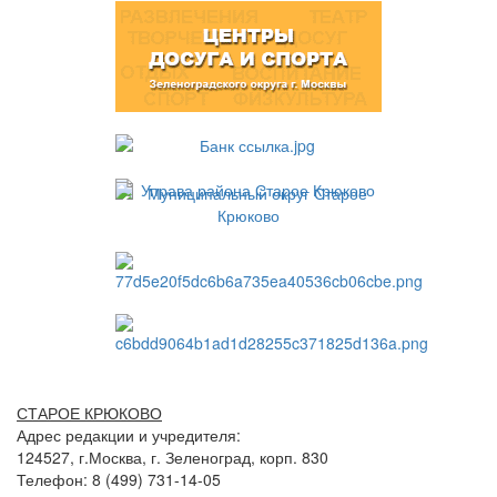
СТАРОЕ КРЮКОВО
Адрес редакции и учредителя:
124527, г.Москва, г. Зеленоград, корп. 830
Телефон: 8 (499) 731-14-05