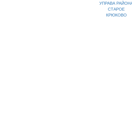
УПРАВА РАЙОН
СТАРОЕ
КРЮКОВО