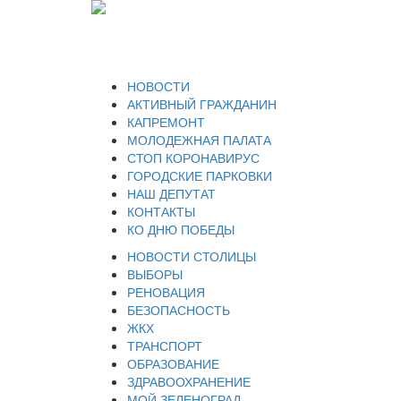
НОВОСТИ
АКТИВНЫЙ ГРАЖДАНИН
КАПРЕМОНТ
МОЛОДЕЖНАЯ ПАЛАТА
СТОП КОРОНАВИРУС
ГОРОДСКИЕ ПАРКОВКИ
НАШ ДЕПУТАТ
КОНТАКТЫ
КО ДНЮ ПОБЕДЫ
НОВОСТИ СТОЛИЦЫ
ВЫБОРЫ
РЕНОВАЦИЯ
БЕЗОПАСНОСТЬ
ЖКХ
ТРАНСПОРТ
ОБРАЗОВАНИЕ
ЗДРАВООХРАНЕНИЕ
МОЙ ЗЕЛЕНОГРАД