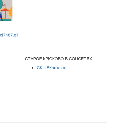
СТАРОЕ КРЮКОВО В СОЦСЕТЯХ
СК в ВКонтакте