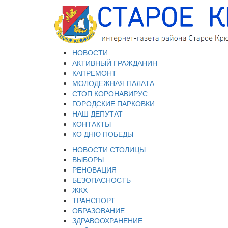
НОВОСТИ
АКТИВНЫЙ ГРАЖДАНИН
КАПРЕМОНТ
МОЛОДЕЖНАЯ ПАЛАТА
СТОП КОРОНАВИРУС
ГОРОДСКИЕ ПАРКОВКИ
НАШ ДЕПУТАТ
КОНТАКТЫ
КО ДНЮ ПОБЕДЫ
НОВОСТИ СТОЛИЦЫ
ВЫБОРЫ
РЕНОВАЦИЯ
БЕЗОПАСНОСТЬ
ЖКХ
ТРАНСПОРТ
ОБРАЗОВАНИЕ
ЗДРАВООХРАНЕНИЕ