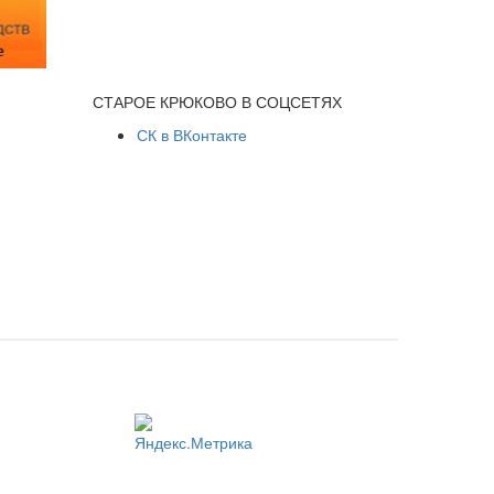
СТАРОЕ КРЮКОВО В СОЦСЕТЯХ
СК в ВКонтакте