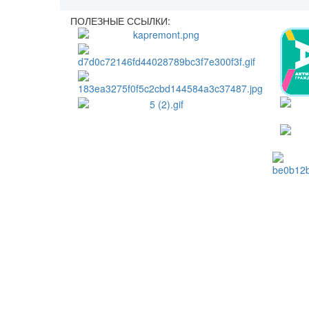
ПОЛЕЗНЫЕ ССЫЛКИ: