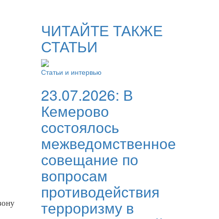
ЧИТАЙТЕ ТАКЖЕ
СТАТЬИ
Статьи и интервью
23.07.2026:
В
Кемерово
состоялось
межведомственное
совещание по
вопросам
противодействия
зону
терроризму в