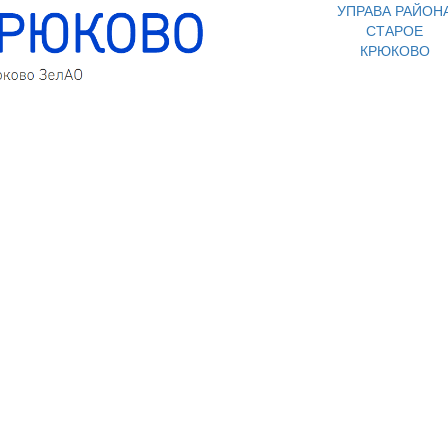
УПРАВА РАЙОН
СТАРОЕ
КРЮКОВО