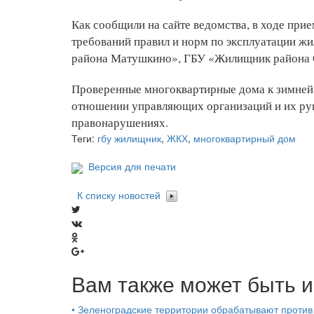
Как сообщили на сайте ведомства, в ходе пр
требований правил и норм по эксплуатации
района Матушкино», ГБУ «Жилищник района 
Проверенные многоквартирные дома к зимней 
отношении управляющих организаций и их ру
правонарушениях.
Теги:
гбу жилищник
,
ЖКХ
,
многоквартирный дом
Версия для печати
К списку новостей
Вам также может быть и
•
Зеленоградские территории обрабатывают против