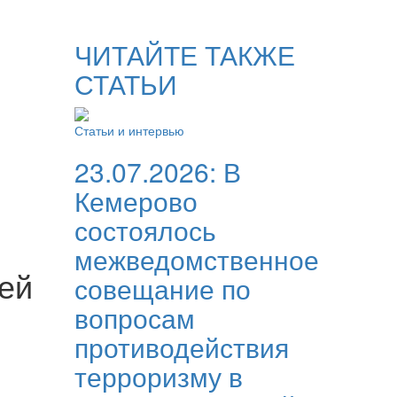
ЧИТАЙТЕ ТАКЖЕ
СТАТЬИ
Статьи и интервью
23.07.2026:
В
Кемерово
состоялось
межведомственное
ей
совещание по
вопросам
противодействия
терроризму в