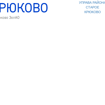
УПРАВА РАЙОН
СТАРОЕ
КРЮКОВО