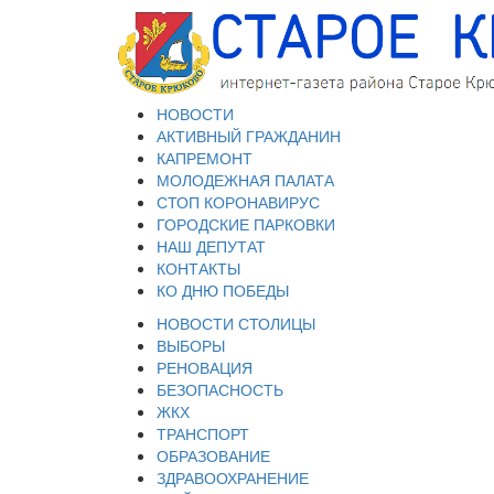
НОВОСТИ
АКТИВНЫЙ ГРАЖДАНИН
КАПРЕМОНТ
МОЛОДЕЖНАЯ ПАЛАТА
СТОП КОРОНАВИРУС
ГОРОДСКИЕ ПАРКОВКИ
НАШ ДЕПУТАТ
КОНТАКТЫ
КО ДНЮ ПОБЕДЫ
НОВОСТИ СТОЛИЦЫ
ВЫБОРЫ
РЕНОВАЦИЯ
БЕЗОПАСНОСТЬ
ЖКХ
ТРАНСПОРТ
ОБРАЗОВАНИЕ
ЗДРАВООХРАНЕНИЕ