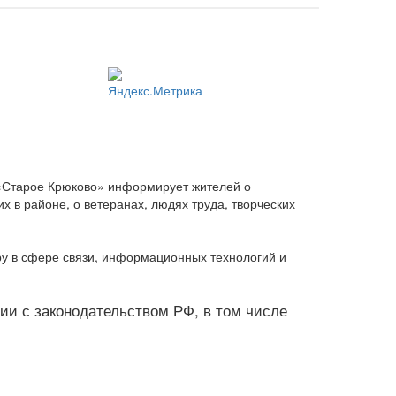
 «Старое Крюково» информирует жителей о
 в районе, о ветеранах, людях труда, творческих
ру в сфере связи, информационных технологий и
твии с законодательством РФ, в том числе