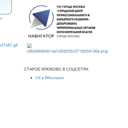
СТАРОЕ КРЮКОВО В СОЦСЕТЯХ
СК в ВКонтакте