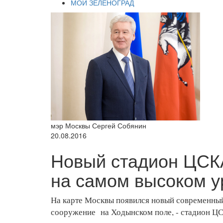
МОЙ ЗЕЛЕНОГРАД
мэр Москвы Сергей Собянин
20.08.2016
Новый стадион ЦСКА
на самом высоком у
На карте Москвы появился новый современны
сооружение на Ходынском поле, - стадион ЦС