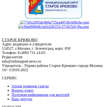
СТАРОЕ КРЮКОВО
Адрес редакции и учредителя:
124527, г.Москва, г. Зеленоград, корп. 830
Телефон: 8 (499) 731-14-05
Редколлегия
info@zelenograd-news.ru
Учредитель - Управа района Старое Крюково города Москвы
16+ ©2010-2022
СЕРВИС
Архив номеров газеты
Вопрос-ответ
Полезная информация для жителей
Наш депутат