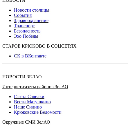
НОВОСТИ
Новости столицы
События
Здравоохранение
Транспорт
Безопасность
Эхо Победы
СТАРОЕ КРЮКОВО В СОЦСЕТЯХ
СК в ВКонтакте
НОВОСТИ ЗЕЛАО
Интернет-газеты районов ЗелАО
Газета Савелки
Вести Матушкино
Наше Силино
Крюковские Ведомости
Окружные СМИ ЗелАО