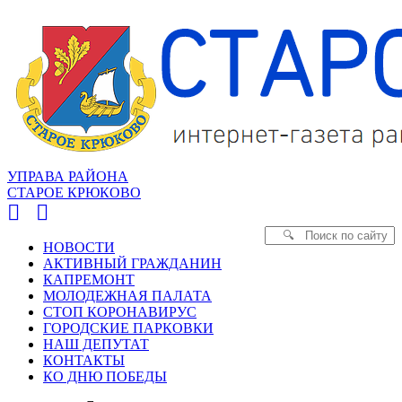
УПРАВА РАЙОНА
СТАРОЕ КРЮКОВО
НОВОСТИ
АКТИВНЫЙ ГРАЖДАНИН
КАПРЕМОНТ
МОЛОДЕЖНАЯ ПАЛАТА
СТОП КОРОНАВИРУС
ГОРОДСКИЕ ПАРКОВКИ
НАШ ДЕПУТАТ
КОНТАКТЫ
КО ДНЮ ПОБЕДЫ