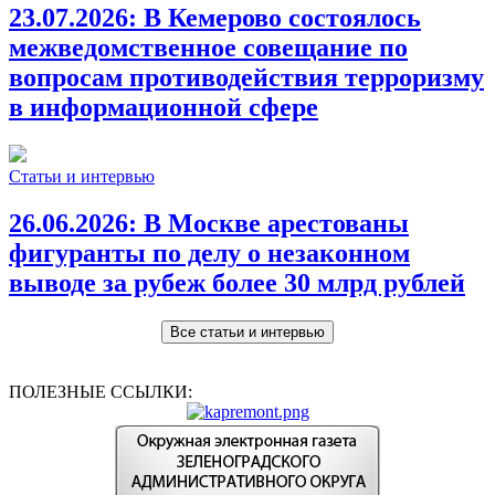
23.07.2026:
В Кемерово состоялось
межведомственное совещание по
вопросам противодействия терроризму
в информационной сфере
Статьи и интервью
26.06.2026:
В Москве арестованы
фигуранты по делу о незаконном
выводе за рубеж более 30 млрд рублей
Все статьи и интервью
ПОЛЕЗНЫЕ ССЫЛКИ: