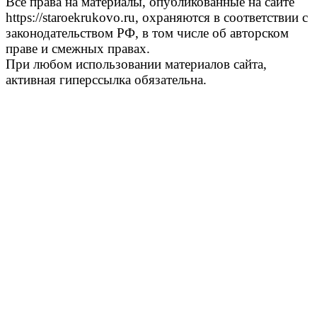
Все права на материалы, опубликованные на сайте
https://staroekrukovo.ru, охраняются в соответствии с
законодательством РФ, в том числе об авторском
праве и смежных правах.
При любом использовании материалов сайта,
активная гиперссылка обязательна.