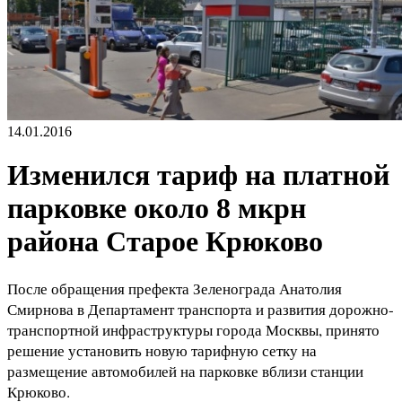
14.01.2016
Изменился тариф на платной
парковке около 8 мкрн
района Старое Крюково
После обращения префекта Зеленограда Анатолия
Смирнова в Департамент транспорта и развития дорожно-
транспортной инфраструктуры города Москвы, принято
решение установить новую тарифную сетку на
размещение автомобилей на парковке вблизи станции
Крюково.