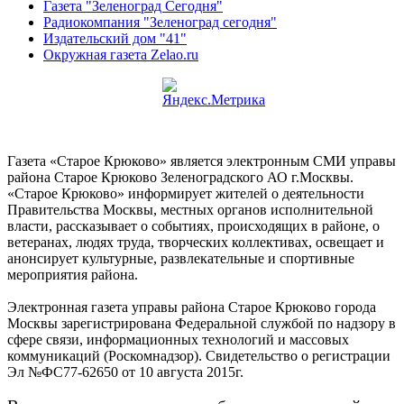
Газета "Зеленоград Сегодня"
Радиокомпания "Зеленоград сегодня"
Издательский дом "41"
Окружная газета Zelao.ru
Газета «Старое Крюково» является электронным СМИ управы
района Старое Крюково Зеленоградского АО г.Москвы.
«Старое Крюково» информирует жителей о деятельности
Правительства Москвы, местных органов исполнительной
власти, рассказывает о событиях, происходящих в районе, о
ветеранах, людях труда, творческих коллективах, освещает и
анонсирует культурные, развлекательные и спортивные
мероприятия района.
Электронная газета управы района Старое Крюково города
Москвы зарегистрирована Федеральной службой по надзору в
сфере связи, информационных технологий и массовых
коммуникаций (Роскомнадзор). Свидетельство о регистрации
Эл №ФС77-62650 от 10 августа 2015г.