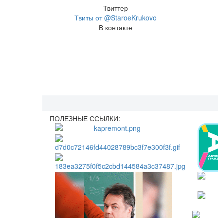
Твиттер
Твиты от @StaroeKrukovo
В контакте
ПОЛЕЗНЫЕ ССЫЛКИ: