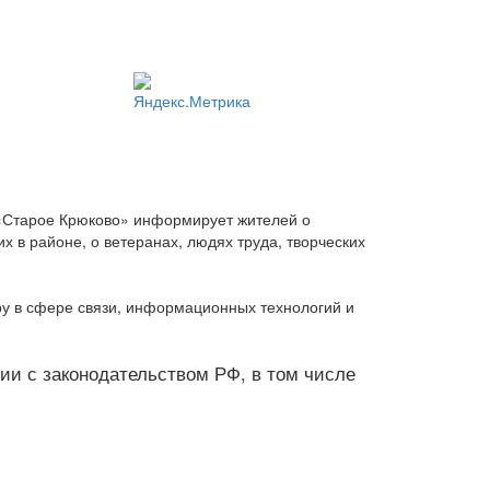
 «Старое Крюково» информирует жителей о
 в районе, о ветеранах, людях труда, творческих
ру в сфере связи, информационных технологий и
твии с законодательством РФ, в том числе