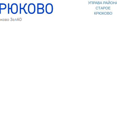
УПРАВА РАЙОН
СТАРОЕ
КРЮКОВО