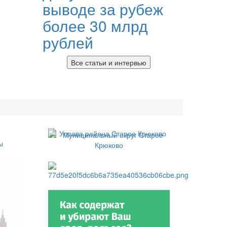
выводе за рубеж
более 30 млрд
рублей
Все статьи и интервью