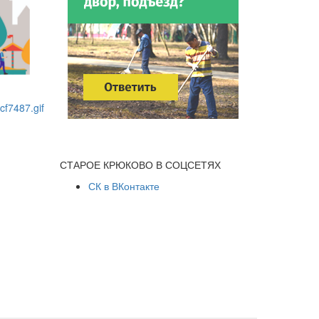
СТАРОЕ КРЮКОВО В СОЦСЕТЯХ
СК в ВКонтакте