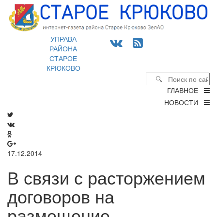
УПРАВА
РАЙОНА
СТАРОЕ
КРЮКОВО
ГЛАВНОЕ
НОВОСТИ
17.12.2014
В связи с расторжением
договоров на
размещение