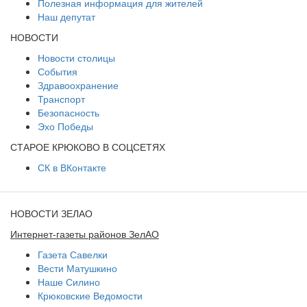
Полезная информация для жителей
Наш депутат
НОВОСТИ
Новости столицы
События
Здравоохранение
Транспорт
Безопасность
Эхо Победы
СТАРОЕ КРЮКОВО В СОЦСЕТЯХ
СК в ВКонтакте
НОВОСТИ ЗЕЛАО
Интернет-газеты районов ЗелАО
Газета Савелки
Вести Матушкино
Наше Силино
Крюковские Ведомости