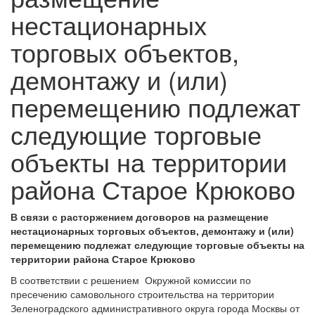
нестационарных
торговых объектов,
демонтажу и (или)
перемещению подлежат
следующие торговые
объекты на территории
района Старое Крюково
В связи с расторжением договоров на размещение
нестационарных торговых объектов, демонтажу и (или)
перемещению подлежат следующие торговые объекты на
территории района Старое Крюково
В соответствии с решением Окружной комиссии по
пресечению самовольного строительства на территории
Зеленоградского административного округа города Москвы от