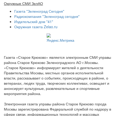
Окружные СМИ ЗелАО
Газета "Зеленоград Сегодня"
Радиокомпания "Зеленоград сегодня"
Издательский дом "41"
Окружная газета Zelao.ru
Газета «Старое Крюково» является электронным СМИ управы
района Старое Крюково Зеленоградского АО г.Москвы.
«Старое Крюково» информирует жителей о деятельности
Правительства Москвы, местных органов исполнительной
власти, рассказывает о событиях, происходящих в районе, о
ветеранах, людях труда, творческих коллективах, освещает и
анонсирует культурные, развлекательные и спортивные
мероприятия района.
Электронная газета управы района Старое Крюково города
Москвы зарегистрирована Федеральной службой по надзору в
сфере связи, информационных технологий и массовых