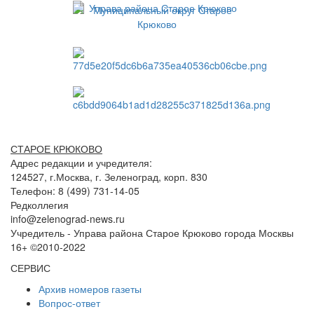
СТАРОЕ КРЮКОВО
Адрес редакции и учредителя:
124527, г.Москва, г. Зеленоград, корп. 830
Телефон: 8 (499) 731-14-05
Редколлегия
info@zelenograd-news.ru
Учредитель - Управа района Старое Крюково города Москвы
16+ ©2010-2022
СЕРВИС
Архив номеров газеты
Вопрос-ответ