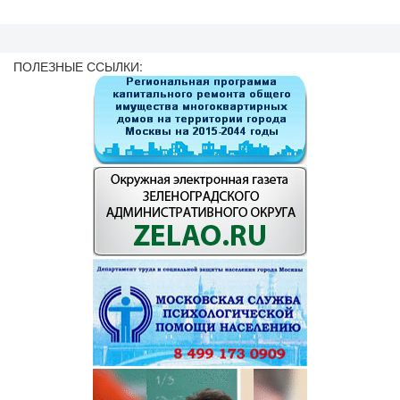
ПОЛЕЗНЫЕ ССЫЛКИ: