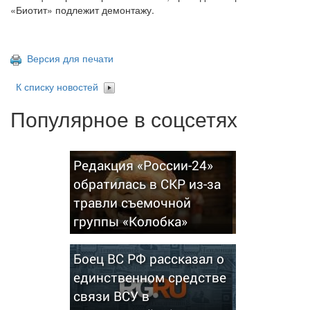
«Биотит» подлежит демонтажу.
Версия для печати
К списку новостей
Популярное в соцсетях
Редакция «России-24»
обратилась в СКР из-за
травли съемочной
группы «Колобка»
Боец ВС РФ рассказал о
единственном средстве
связи ВСУ в