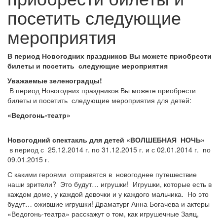
посетить следующие
мероприятия
В период Новогодних праздников Вы можете приобрести
билеты и посетить следующие мероприятия
Уважаемые зеленоградцы!
В период Новогодних праздников Вы можете приобрести
билеты и посетить следующие мероприятия для детей:
«Ведогонь-театр»
Новогодний спектакль для детей «ВОЛШЕБНАЯ НОЧЬ»
в период с 25.12.2014 г. по 31.12.2015 г. и с 02.01.2014 г. по
09.01.2015 г.
С какими героями отправятся в новогоднее путешествие
наши зрители? Это будут… игрушки! Игрушки, которые есть в
каждом доме, у каждой девочки и у каждого мальчика. Но это
будут… ожившие игрушки! Драматург Анна Богачева и актеры
«Ведогонь-театра» расскажут о том, как игрушечные Заяц,