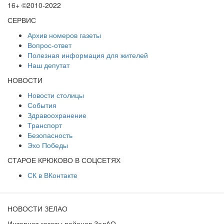
16+ ©2010-2022
СЕРВИС
Архив номеров газеты
Вопрос-ответ
Полезная информация для жителей
Наш депутат
НОВОСТИ
Новости столицы
События
Здравоохранение
Транспорт
Безопасность
Эхо Победы
СТАРОЕ КРЮКОВО В СОЦСЕТЯХ
СК в ВКонтакте
НОВОСТИ ЗЕЛАО
Интернет-газеты районов ЗелАО