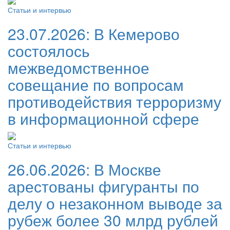
Статьи и интервью
23.07.2026:
В Кемерово
состоялось
межведомственное
совещание по вопросам
противодействия терроризму
в информационной сфере
Статьи и интервью
26.06.2026:
В Москве
арестованы фигуранты по
делу о незаконном выводе за
рубеж более 30 млрд рублей