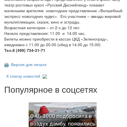
театр ростовых кукол «Русский Диснейленд» покажет
маленьким зрителям новогоднее представление «Волшебный
экспресс новогодних чудес». Его участники – звезды мировой
мультипликации, сказок, кино и эстрады.
Возрастная категория – от 2-х до 12 лет.
Начало представления: 11.00 и 14.00 час.
Билеты можно приобрести в кассах ЦКД «Зеленоград»,
ежедневно с 11.00 до 20.00 (обед в 14.00 до 15.00)
Тел.8 (499) 734-31-71
Версия для печати
К списку новостей
Популярное в соцсетях
ФАБ-3000 подбросила в
воздух дамбу, появились