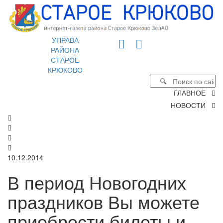
УПРАВА
РАЙОНА
СТАРОЕ
КРЮКОВО
ГЛАВНОЕ
НОВОСТИ
10.12.2014
В период Новогодних
праздников Вы можете
приобрести билеты и