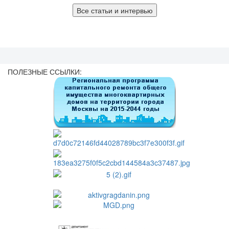
Все статьи и интервью
ПОЛЕЗНЫЕ ССЫЛКИ: