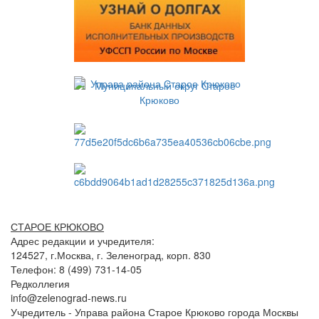
СТАРОЕ КРЮКОВО
Адрес редакции и учредителя:
124527, г.Москва, г. Зеленоград, корп. 830
Телефон: 8 (499) 731-14-05
Редколлегия
info@zelenograd-news.ru
Учредитель - Управа района Старое Крюково города Москвы