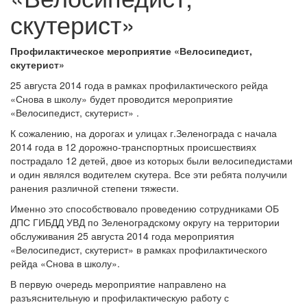
скутерист»
Профилактическое мероприятие «Велосипедист,
скутерист»
25 августа 2014 года в рамках профилактического рейда
«Снова в школу» будет проводится мероприятие
«Велосипедист, скутерист» .
К сожалению, на дорогах и улицах г.Зеленограда с начала
2014 года в 12 дорожно-транспортных происшествиях
пострадало 12 детей, двое из которых были велосипедистами
и один являлся водителем скутера. Все эти ребята получили
ранения различной степени тяжести.
Именно это способствовало проведению сотрудниками ОБ
ДПС ГИБДД УВД по Зеленоградскому округу на территории
обслуживания 25 августа 2014 года мероприятия
«Велосипедист, скутерист» в рамках профилактического
рейда «Снова в школу».
В первую очередь мероприятие направлено на
разъяснительную и профилактическую работу с