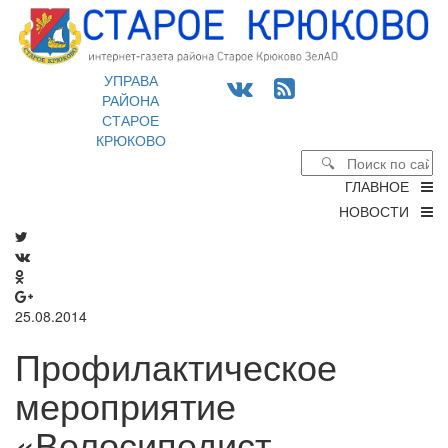
УПРАВА
РАЙОНА
СТАРОЕ
КРЮКОВО
ГЛАВНОЕ
НОВОСТИ
25.08.2014
Профилактическое
мероприятие
«Велосипедист,