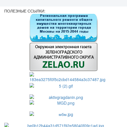
ПОЛЕЗНЫЕ ССЫЛКИ: