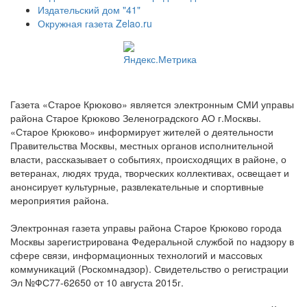
Издательский дом "41"
Окружная газета Zelao.ru
Газета «Старое Крюково» является электронным СМИ управы
района Старое Крюково Зеленоградского АО г.Москвы.
«Старое Крюково» информирует жителей о деятельности
Правительства Москвы, местных органов исполнительной
власти, рассказывает о событиях, происходящих в районе, о
ветеранах, людях труда, творческих коллективах, освещает и
анонсирует культурные, развлекательные и спортивные
мероприятия района.
Электронная газета управы района Старое Крюково города
Москвы зарегистрирована Федеральной службой по надзору в
сфере связи, информационных технологий и массовых
коммуникаций (Роскомнадзор). Свидетельство о регистрации
Эл №ФС77-62650 от 10 августа 2015г.