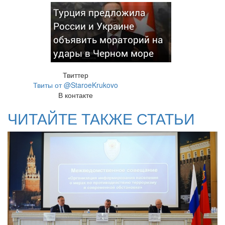
Турция предложила
России и Украине
объявить мораторий на
удары в Черном море
Твиттер
Твиты от @StaroeKrukovo
В контакте
ЧИТАЙТЕ ТАКЖЕ СТАТЬИ