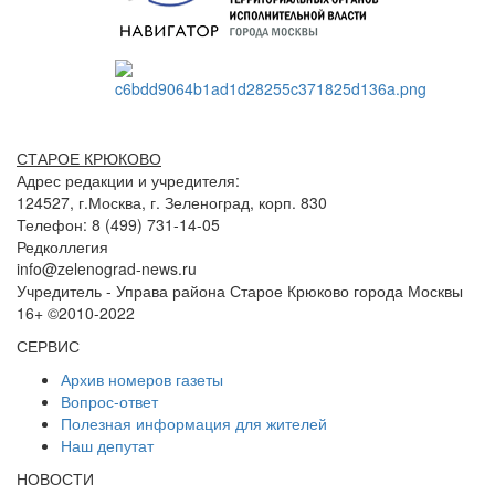
СТАРОЕ КРЮКОВО
Адрес редакции и учредителя:
124527, г.Москва, г. Зеленоград, корп. 830
Телефон: 8 (499) 731-14-05
Редколлегия
info@zelenograd-news.ru
Учредитель - Управа района Старое Крюково города Москвы
16+ ©2010-2022
СЕРВИС
Архив номеров газеты
Вопрос-ответ
Полезная информация для жителей
Наш депутат
НОВОСТИ