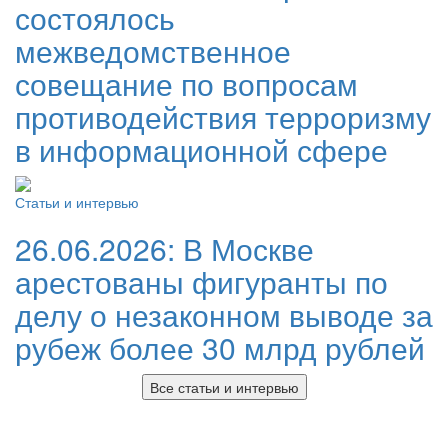
состоялось
межведомственное
совещание по вопросам
противодействия терроризму
в информационной сфере
Статьи и интервью
26.06.2026:
В Москве
арестованы фигуранты по
делу о незаконном выводе за
рубеж более 30 млрд рублей
Все статьи и интервью