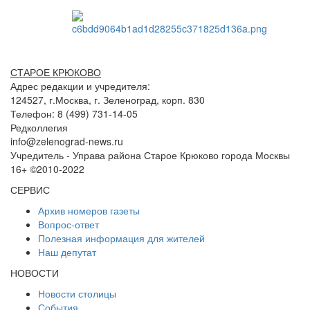
СТАРОЕ КРЮКОВО
Адрес редакции и учредителя:
124527, г.Москва, г. Зеленоград, корп. 830
Телефон: 8 (499) 731-14-05
Редколлегия
info@zelenograd-news.ru
Учредитель - Управа района Старое Крюково города Москвы
16+ ©2010-2022
СЕРВИС
Архив номеров газеты
Вопрос-ответ
Полезная информация для жителей
Наш депутат
НОВОСТИ
Новости столицы
События