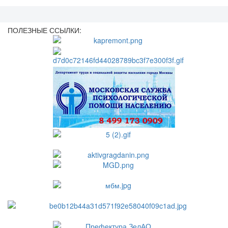
ПОЛЕЗНЫЕ ССЫЛКИ: