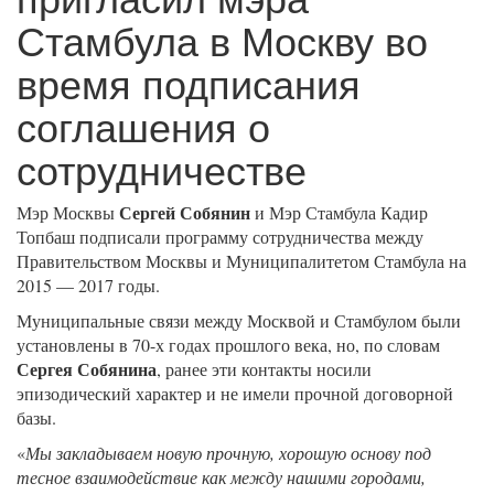
Стамбула в Москву во
время подписания
соглашения о
сотрудничестве
Сергей Собянин
Мэр Москвы
и Мэр Стамбула Кадир
Топбаш подписали программу сотрудничества между
Правительством Москвы и Муниципалитетом Стамбула на
2015 — 2017 годы.
Муниципальные связи между Москвой и Стамбулом были
установлены в 70-х годах прошлого века, но, по словам
Сергея Собянина
, ранее эти контакты носили
эпизодический характер и не имели прочной договорной
базы.
«
Мы закладываем новую прочную, хорошую основу под
тесное взаимодействие как между нашими городами,