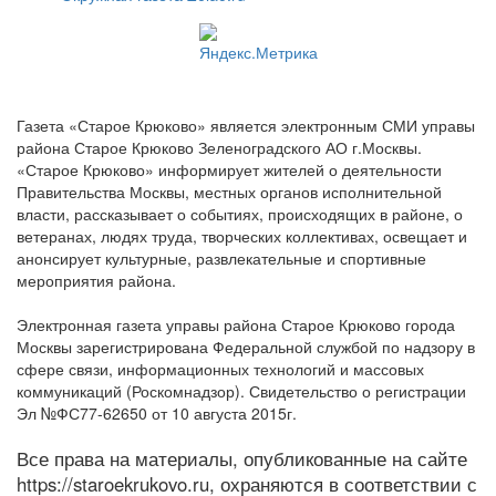
Газета «Старое Крюково» является электронным СМИ управы
района Старое Крюково Зеленоградского АО г.Москвы.
«Старое Крюково» информирует жителей о деятельности
Правительства Москвы, местных органов исполнительной
власти, рассказывает о событиях, происходящих в районе, о
ветеранах, людях труда, творческих коллективах, освещает и
анонсирует культурные, развлекательные и спортивные
мероприятия района.
Электронная газета управы района Старое Крюково города
Москвы зарегистрирована Федеральной службой по надзору в
сфере связи, информационных технологий и массовых
коммуникаций (Роскомнадзор). Свидетельство о регистрации
Эл №ФС77-62650 от 10 августа 2015г.
Все права на материалы, опубликованные на сайте
https://staroekrukovo.ru, охраняются в соответствии с