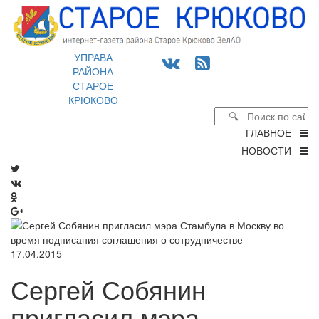
УПРАВА
РАЙОНА
СТАРОЕ
КРЮКОВО
ГЛАВНОЕ
НОВОСТИ
17.04.2015
Сергей Собянин
пригласил мэра