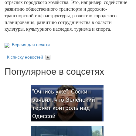
отраслях городского хозяйства. Это, например, содействие
развитию общественного транспорта и дорожно-
транспортной инфраструктуры, развитию городского
планирования, развитию сотрудничества в области
культуры, культурного наследия, туризма и спорта.
Версия для печати
К списку новостей
Популярное в соцсетях
"Очнись уже": Соскин
заявил, что Зеленский
теряет контроль над
Одессой