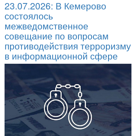
23.07.2026:
В Кемерово
состоялось
межведомственное
совещание по вопросам
противодействия терроризму
в информационной сфере