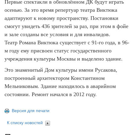
Первые спектакли в обновлённом ДК будут играть
осенью. За это время репертуар театра Виктюка
адаптируют к новому пространству. Постановки
смогут увидеть 436 зрителей за раз, при этом в фойе
и зале созданы все условия и для инвалидов.
Театр Романа Виктюка существует с 91-го года, в 96-
м году ему присвоен статус государственного
учреждения культуры Москвы и выделено здание.
Это знаменитый Дом культуры имени Русакова,
построенный архитектором Константином
Мельниковым. Здание находилось в аварийном
состоянии. Ремонт начался в 2012 году.
Версия для печати
К списку новостей