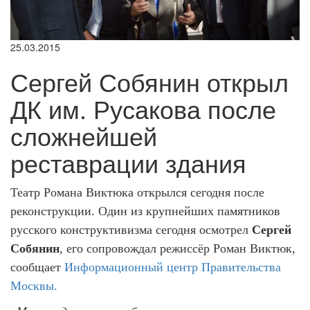
25.03.2015
Сергей Собянин открыл
ДК им. Русакова после
сложнейшей
реставрации здания
Театр Романа Виктюка открылся сегодня после
реконструкции. Один из крупнейших памятников
русского конструктивизма сегодня осмотрел
Сергей
Собянин
, его сопровождал режиссёр Роман Виктюк,
сообщает
Информационный центр Правительства
Москвы.