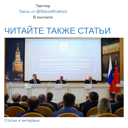
Твиттер
Твиты от @StaroeKrukovo
В контакте
ЧИТАЙТЕ ТАКЖЕ СТАТЬИ
Статьи и интервью