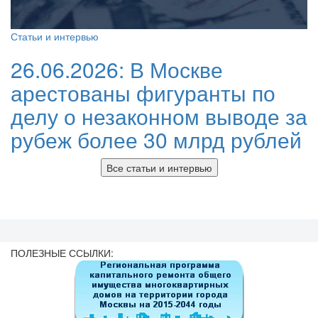
Статьи и интервью
26.06.2026:
В Москве
арестованы фигуранты по
делу о незаконном выводе за
рубеж более 30 млрд рублей
Все статьи и интервью
ПОЛЕЗНЫЕ ССЫЛКИ: