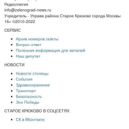
Редколлегия
info@zelenograd-news.ru
Учредитель - Управа района Старое Крюково города Москвы
16+ ©2010-2022
СЕРВИС
Архив номеров газеты
Вопрос-ответ
Полезная информация для жителей
Наш депутат
НОВОСТИ
Новости столицы
События
Здравоохранение
Транспорт
Безопасность
Эхо Победы
СТАРОЕ КРЮКОВО В СОЦСЕТЯХ
СК в ВКонтакте