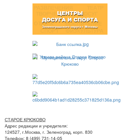
СТАРОЕ КРЮКОВО
Адрес редакции и учредителя:
124527, г.Москва, г. Зеленоград, корп. 830
Телефон: 8 (499) 731-14-05