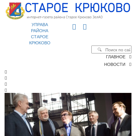
УПРАВА
РАЙОНА
СТАРОЕ
КРЮКОВО
ГЛАВНОЕ
НОВОСТИ