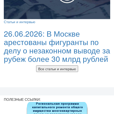
Статьи и интервью
26.06.2026:
В Москве
арестованы фигуранты по
делу о незаконном выводе за
рубеж более 30 млрд рублей
Все статьи и интервью
ПОЛЕЗНЫЕ ССЫЛКИ: