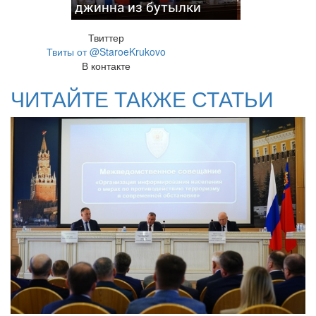
джинна из бутылки
Твиттер
Твиты от @StaroeKrukovo
В контакте
ЧИТАЙТЕ ТАКЖЕ СТАТЬИ