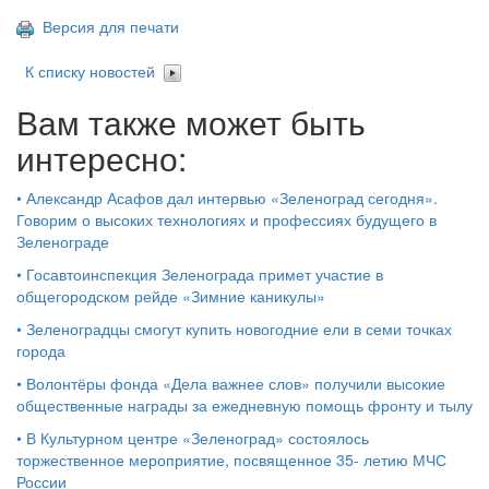
Версия для печати
К списку новостей
Вам также может быть
интересно:
•
Александр Асафов дал интервью «Зеленоград сегодня».
Говорим о высоких технологиях и профессиях будущего в
Зеленограде
•
Госавтоинспекция Зеленограда примет участие в
общегородском рейде «Зимние каникулы»
•
Зеленоградцы смогут купить новогодние ели в семи точках
города
•
Волонтёры фонда «Дела важнее слов» получили высокие
общественные награды за ежедневную помощь фронту и тылу
•
В Культурном центре «Зеленоград» состоялось
торжественное мероприятие, посвященное 35- летию МЧС
России