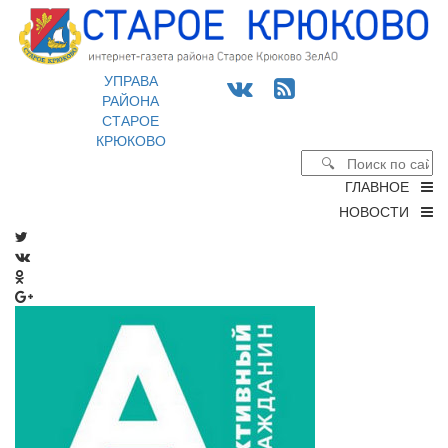
УПРАВА
РАЙОНА
СТАРОЕ
КРЮКОВО
ГЛАВНОЕ
НОВОСТИ