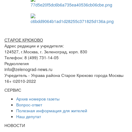
СТАРОЕ КРЮКОВО
Адрес редакции и учредителя:
124527, г.Москва, г. Зеленоград, корп. 830
Телефон: 8 (499) 731-14-05
Редколлегия
info@zelenograd-news.ru
Учредитель - Управа района Старое Крюково города Москвы
16+ ©2010-2022
СЕРВИС
Архив номеров газеты
Вопрос-ответ
Полезная информация для жителей
Наш депутат
НОВОСТИ