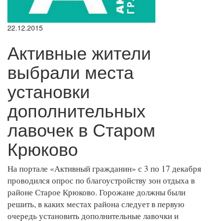
22.12.2015
Активные жители
выбрали места
установки
дополнительных
лавочек в Старом
Крюково
На портале «Активный гражданин» с 3 по 17 декабря
проводился опрос по благоустройству зон отдыха в
районе Старое Крюково. Горожане должны были
решить, в каких местах района следует в первую
очередь установить дополнительные лавочки и