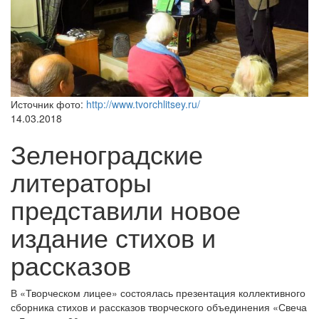
Источник фото:
http://www.tvorchlitsey.ru/
14.03.2018
Зеленоградские
литераторы
представили новое
издание стихов и
рассказов
В «Творческом лицее» состоялась презентация коллективного
сборника стихов и рассказов творческого объединения «Свеча