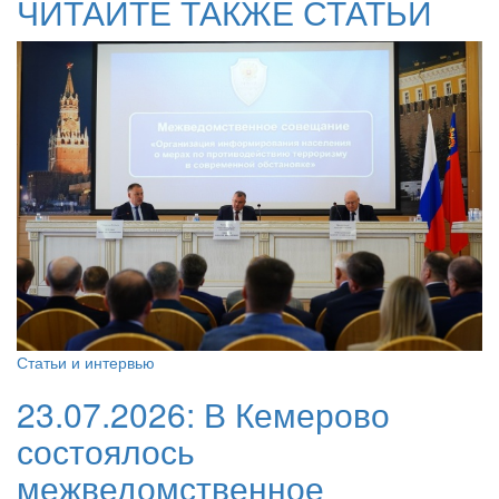
ЧИТАЙТЕ ТАКЖЕ СТАТЬИ
Статьи и интервью
23.07.2026:
В Кемерово
состоялось
межведомственное