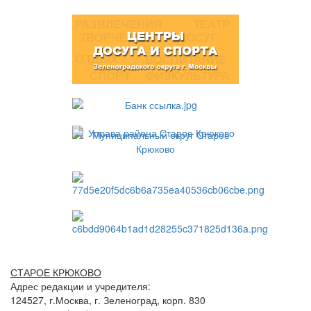
СТАРОЕ КРЮКОВО
Адрес редакции и учредителя:
124527, г.Москва, г. Зеленоград, корп. 830