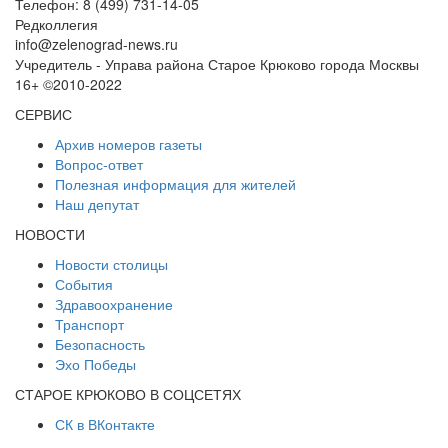
Телефон: 8 (499) 731-14-05
Редколлегия
info@zelenograd-news.ru
Учредитель - Управа района Старое Крюково города Москвы
16+ ©2010-2022
СЕРВИС
Архив номеров газеты
Вопрос-ответ
Полезная информация для жителей
Наш депутат
НОВОСТИ
Новости столицы
События
Здравоохранение
Транспорт
Безопасность
Эхо Победы
СТАРОЕ КРЮКОВО В СОЦСЕТЯХ
СК в ВКонтакте