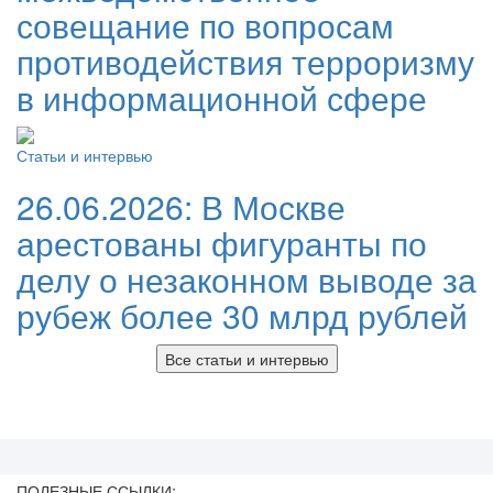
совещание по вопросам
противодействия терроризму
в информационной сфере
Статьи и интервью
26.06.2026:
В Москве
арестованы фигуранты по
делу о незаконном выводе за
рубеж более 30 млрд рублей
Все статьи и интервью
ПОЛЕЗНЫЕ ССЫЛКИ: