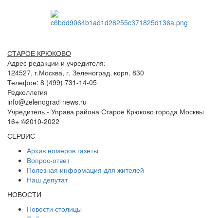
СТАРОЕ КРЮКОВО
Адрес редакции и учредителя:
124527, г.Москва, г. Зеленоград, корп. 830
Телефон: 8 (499) 731-14-05
Редколлегия
info@zelenograd-news.ru
Учредитель - Управа района Старое Крюково города Москвы
16+ ©2010-2022
СЕРВИС
Архив номеров газеты
Вопрос-ответ
Полезная информация для жителей
Наш депутат
НОВОСТИ
Новости столицы