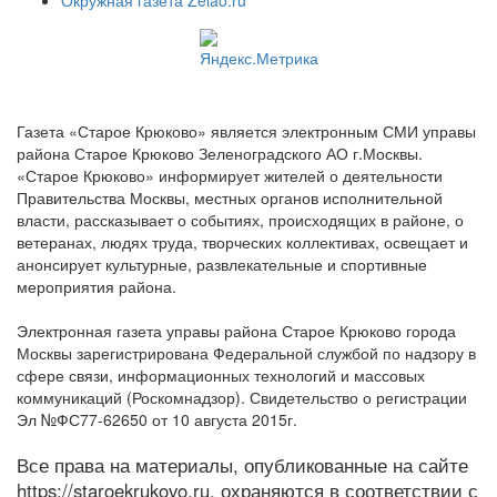
Газета «Старое Крюково» является электронным СМИ управы
района Старое Крюково Зеленоградского АО г.Москвы.
«Старое Крюково» информирует жителей о деятельности
Правительства Москвы, местных органов исполнительной
власти, рассказывает о событиях, происходящих в районе, о
ветеранах, людях труда, творческих коллективах, освещает и
анонсирует культурные, развлекательные и спортивные
мероприятия района.
Электронная газета управы района Старое Крюково города
Москвы зарегистрирована Федеральной службой по надзору в
сфере связи, информационных технологий и массовых
коммуникаций (Роскомнадзор). Свидетельство о регистрации
Эл №ФС77-62650 от 10 августа 2015г.
Все права на материалы, опубликованные на сайте
https://staroekrukovo.ru, охраняются в соответствии с