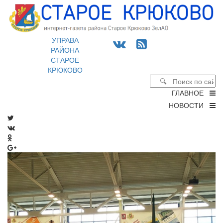
УПРАВА
РАЙОНА
СТАРОЕ
КРЮКОВО
ГЛАВНОЕ
НОВОСТИ