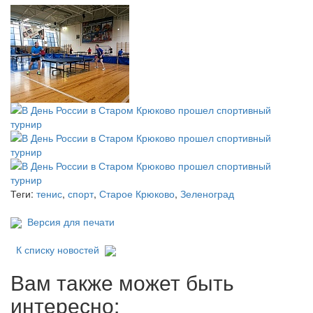
Теги:
тенис
,
спорт
,
Старое Крюково
,
Зеленоград
Версия для печати
К списку новостей
Вам также может быть
интересно: