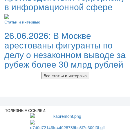
в информационной сфере
Статьи и интервью
26.06.2026:
В Москве
арестованы фигуранты по
делу о незаконном выводе за
рубеж более 30 млрд рублей
Все статьи и интервью
ПОЛЕЗНЫЕ ССЫЛКИ: