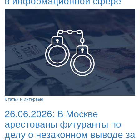
в информационной сфере
Статьи и интервью
26.06.2026:
В Москве
арестованы фигуранты по
делу о незаконном выводе за