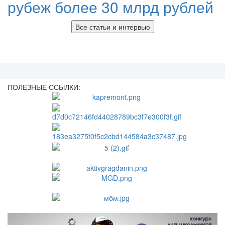
рубеж более 30 млрд рублей
Все статьи и интервью
ПОЛЕЗНЫЕ ССЫЛКИ: