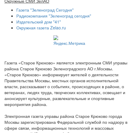
Окружные СМИ ЗелАО
Газета "Зеленоград Сегодня"
Радиокомпания "Зеленоград сегодня"
Издательский дом "41"
Окружная газета Zelao.ru
Газета «Старое Крюково» является электронным СМИ управы
района Старое Крюково Зеленоградского АО г.Москвы.
«Старое Крюково» информирует жителей о деятельности
Правительства Москвы, местных органов исполнительной
власти, рассказывает о событиях, происходящих в районе, о
ветеранах, людях труда, творческих коллективах, освещает и
анонсирует культурные, развлекательные и спортивные
мероприятия района.
Электронная газета управы района Старое Крюково города
Москвы зарегистрирована Федеральной службой по надзору в
сфере связи, информационных технологий и массовых