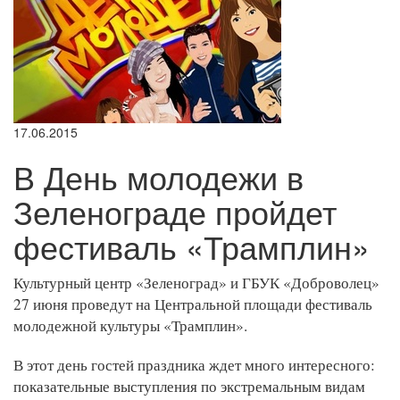
17.06.2015
В День молодежи в
Зеленограде пройдет
фестиваль «Трамплин»
Культурный центр «Зеленоград» и ГБУК «Доброволец»
27 июня проведут на Центральной площади фестиваль
молодежной культуры «Трамплин».
В этот день гостей праздника ждет много интересного:
показательные выступления по экстремальным видам