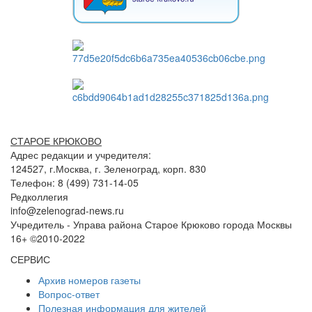
СТАРОЕ КРЮКОВО
Адрес редакции и учредителя:
124527, г.Москва, г. Зеленоград, корп. 830
Телефон: 8 (499) 731-14-05
Редколлегия
info@zelenograd-news.ru
Учредитель - Управа района Старое Крюково города Москвы
16+ ©2010-2022
СЕРВИС
Архив номеров газеты
Вопрос-ответ
Полезная информация для жителей