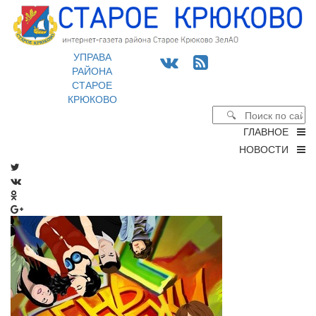
УПРАВА
РАЙОНА
СТАРОЕ
КРЮКОВО
ГЛАВНОЕ
НОВОСТИ