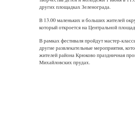
других площадках Зеленограда.
В 13.00 маленьких и больших жителей окр
который откроется на Центральной площад
В рамках фестиваля пройдут мастер-класс
другие развлекательные мероприятия, кот
жителей района Крюково праздничная прог
Михайловских прудах.