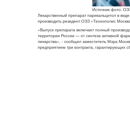
Источник фото: ОЭ
Лекарственный препарат парикальцитол в виде
производить резидент ОЭЗ «Технополис Москва
«Выпуск препарата включает полный производ
территории России — от синтеза активной фарм
лекарства», - сообщил заместитель Мэра Москв
предприятием три контракта, гарантирующих сб