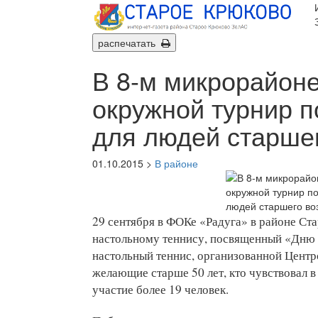
распечатать
В 8-м микрорайон
окружной турнир п
для людей старшег
01.10.2015 >
В районе
29 сентября в ФОКе «Радуга» в районе Ст
настольному теннису, посвященный «Дню п
настольный теннис, организованной Центр
желающие старше 50 лет, кто чувствовал 
участие более 19 человек.