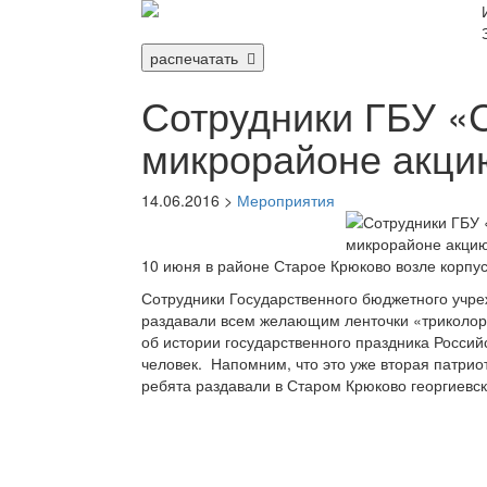
распечатать
Сотрудники ГБУ «
микрорайоне акци
14.06.2016 >
Мероприятия
10 июня в районе Старое Крюково возле корпу
Сотрудники Государственного бюджетного учре
раздавали всем желающим ленточки «триколор
об истории государственного праздника Россий
человек. Напомним, что это уже вторая патри
ребята раздавали в Старом Крюково георгиевск