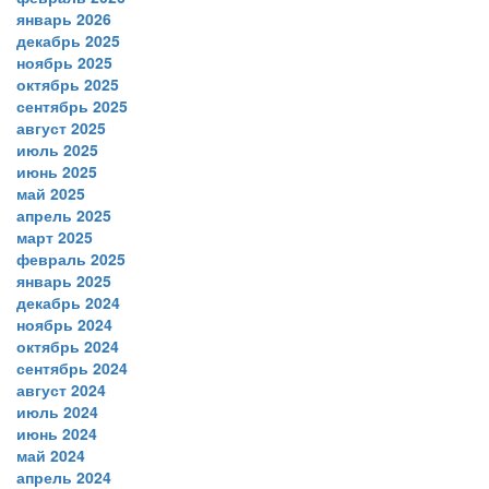
январь 2026
декабрь 2025
ноябрь 2025
октябрь 2025
сентябрь 2025
август 2025
июль 2025
июнь 2025
май 2025
апрель 2025
март 2025
февраль 2025
январь 2025
декабрь 2024
ноябрь 2024
октябрь 2024
сентябрь 2024
август 2024
июль 2024
июнь 2024
май 2024
апрель 2024