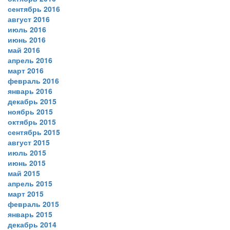
сентябрь 2016
август 2016
июль 2016
июнь 2016
май 2016
апрель 2016
март 2016
февраль 2016
январь 2016
декабрь 2015
ноябрь 2015
октябрь 2015
сентябрь 2015
август 2015
июль 2015
июнь 2015
май 2015
апрель 2015
март 2015
февраль 2015
январь 2015
декабрь 2014