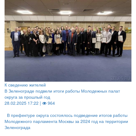
К сведению жителей
В Зеленограде подвели итоги работы Молодежных палат
округа за прошлый год
28.02.2025 17:22 |
964
В префектуре округа состоялось подведение итогов работы
Молодежного парламента Москвы за 2024 год на территории
Зеленограда