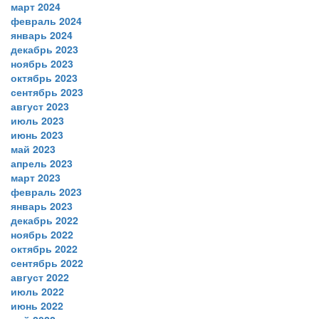
март 2024
февраль 2024
январь 2024
декабрь 2023
ноябрь 2023
октябрь 2023
сентябрь 2023
август 2023
июль 2023
июнь 2023
май 2023
апрель 2023
март 2023
февраль 2023
январь 2023
декабрь 2022
ноябрь 2022
октябрь 2022
сентябрь 2022
август 2022
июль 2022
июнь 2022