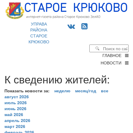
УПРАВА
РАЙОНА
СТАРОЕ
КРЮКОВО
ГЛАВНОЕ
НОВОСТИ
К сведению жителей:
Показать новости за:
неделю
месяц/год
все
август 2026
июль 2026
июнь 2026
май 2026
апрель 2026
март 2026
февраль 2026