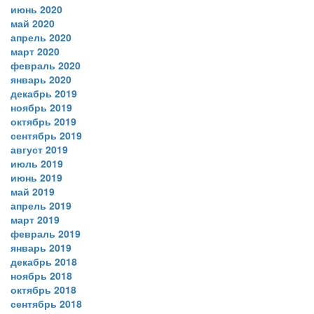
июнь 2020
май 2020
апрель 2020
март 2020
февраль 2020
январь 2020
декабрь 2019
ноябрь 2019
октябрь 2019
сентябрь 2019
август 2019
июль 2019
июнь 2019
май 2019
апрель 2019
март 2019
февраль 2019
январь 2019
декабрь 2018
ноябрь 2018
октябрь 2018
сентябрь 2018