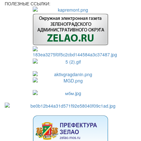
ПОЛЕЗНЫЕ ССЫЛКИ: