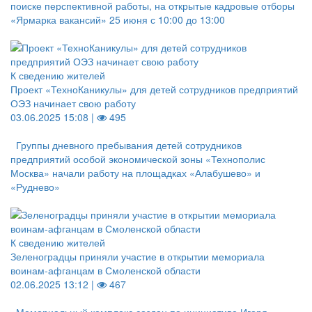
поиске перспективной работы, на открытые кадровые отборы
«Ярмарка вакансий» 25 июня с 10:00 до 13:00
К сведению жителей
Проект «ТехноКаникулы» для детей сотрудников предприятий
ОЭЗ начинает свою работу
03.06.2025 15:08 |
495
Группы дневного пребывания детей сотрудников
предприятий особой экономической зоны «Технополис
Москва» начали работу на площадках «Алабушево» и
«Руднево»
К сведению жителей
Зеленоградцы приняли участие в открытии мемориала
воинам-афганцам в Смоленской области
02.06.2025 13:12 |
467