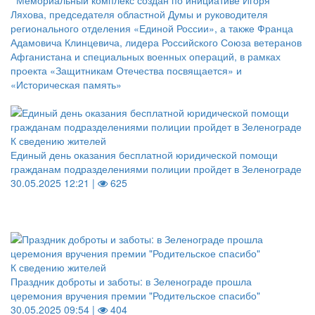
Мемориальный комплекс создан по инициативе Игоря
Ляхова, председателя областной Думы и руководителя
регионального отделения «Единой России», а также Франца
Адамовича Клинцевича, лидера Российского Союза ветеранов
Афганистана и специальных военных операций, в рамках
проекта «Защитникам Отечества посвящается» и
«Историческая память»
К сведению жителей
Единый день оказания бесплатной юридической помощи
гражданам подразделениями полиции пройдет в Зеленограде
30.05.2025 12:21 |
625
К сведению жителей
Праздник доброты и заботы: в Зеленограде прошла
церемония вручения премии "Родительское спасибо"
30.05.2025 09:54 |
404