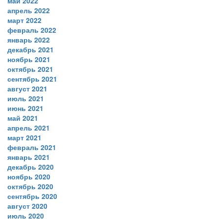
май 2022
апрель 2022
март 2022
февраль 2022
январь 2022
декабрь 2021
ноябрь 2021
октябрь 2021
сентябрь 2021
август 2021
июль 2021
июнь 2021
май 2021
апрель 2021
март 2021
февраль 2021
январь 2021
декабрь 2020
ноябрь 2020
октябрь 2020
сентябрь 2020
август 2020
июль 2020