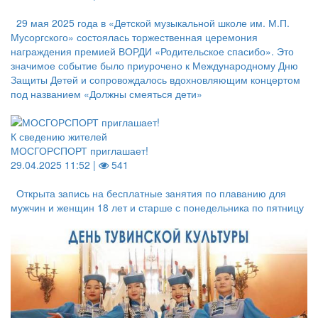
29 мая 2025 года в «Детской музыкальной школе им. М.П.
Мусоргского» состоялась торжественная церемония
награждения премией ВОРДИ «Родительское спасибо». Это
значимое событие было приурочено к Международному Дню
Защиты Детей и сопровождалось вдохновляющим концертом
под названием «Должны смеяться дети»
К сведению жителей
МОСГОРСПОРТ приглашает!
29.04.2025 11:52 |
541
Открыта запись на бесплатные занятия по плаванию для
мужчин и женщин 18 лет и старше с понедельника по пятницу