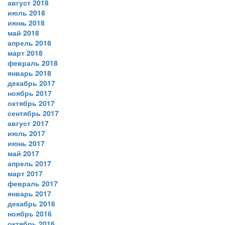
август 2018
июль 2018
июнь 2018
май 2018
апрель 2018
март 2018
февраль 2018
январь 2018
декабрь 2017
ноябрь 2017
октябрь 2017
сентябрь 2017
август 2017
июль 2017
июнь 2017
май 2017
апрель 2017
март 2017
февраль 2017
январь 2017
декабрь 2016
ноябрь 2016
октябрь 2016