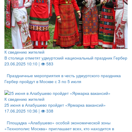
К сведению жителей
В столице отметят удмуртский национальный праздник Гербер
23.06.2025 10:10 |
583
Праздничные мероприятия в честь удмуртского праздника
Гербер пройдут в Москве с 3 по 5 июля
К сведению жителей
25 июня в Алабушево пройдет «Ярмарка вакансий»
17.06.2025 10:36 |
338
Площадка «Алабушево» особой экономической зоны
«Технополис Москва» приглашает всех, кто находится в