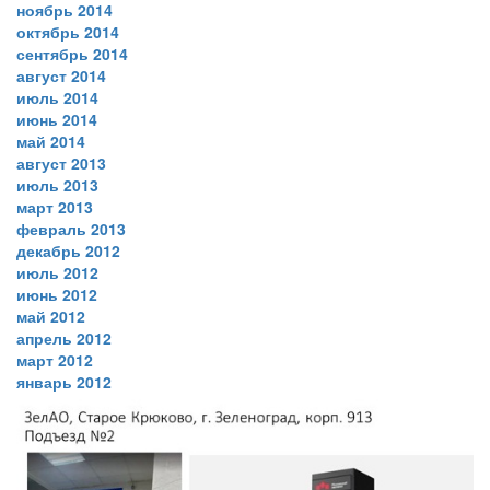
ноябрь 2014
октябрь 2014
сентябрь 2014
август 2014
июль 2014
июнь 2014
май 2014
август 2013
июль 2013
март 2013
февраль 2013
декабрь 2012
июль 2012
июнь 2012
май 2012
апрель 2012
март 2012
январь 2012