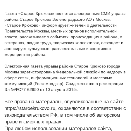
Газета «Старое Крюково» является электронным СМИ управы
района Старое Крюково Зеленоградского АО г.Москвы.
«Старое Крюково» информирует жителей о деятельности
Правительства Москвы, местных органов исполнительной
власти, рассказывает о событиях, происходящих в районе, о
ветеранах, людях труда, творческих коллективах, освещает и
анонсирует культурные, развлекательные и спортивные
мероприятия района.
Электронная газета управы района Старое Крюково города
Москвы зарегистрирована Федеральной службой по надзору в
сфере связи, информационных технологий и массовых
коммуникаций (Роскомнадзор). Свидетельство о регистрации
Эл №ФС77-62650 от 10 августа 2015г.
Все права на материалы, опубликованные на сайте
https://staroekrukovo.ru, охраняются в соответствии с
законодательством РФ, в том числе об авторском
праве и смежных правах.
При любом использовании материалов сайта,