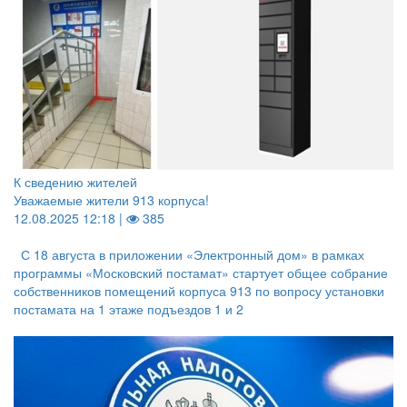
К сведению жителей
Уважаемые жители 913 корпуса!
12.08.2025 12:18 |
385
С 18 августа в приложении «Электронный дом» в рамках
программы «Московский постамат» стартует общее собрание
собственников помещений корпуса 913 по вопросу установки
постамата на 1 этаже подъездов 1 и 2