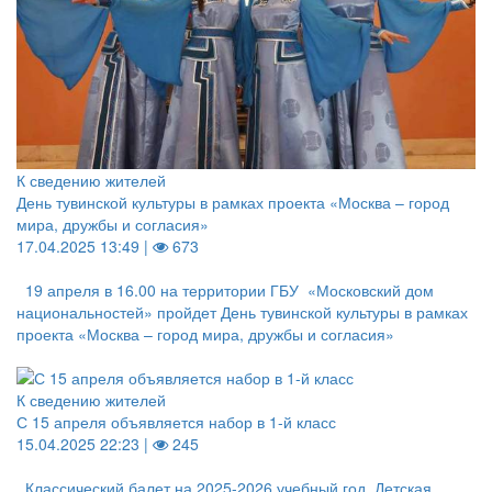
К сведению жителей
День тувинской культуры в рамках проекта «Москва – город
мира, дружбы и согласия»
17.04.2025 13:49 |
673
19 апреля в 16.00 на территории ГБУ «Московский дом
национальностей» пройдет День тувинской культуры в рамках
проекта «Москва – город мира, дружбы и согласия»
К сведению жителей
С 15 апреля объявляется набор в 1-й класс
15.04.2025 22:23 |
245
Классический балет на 2025-2026 учебный год. Детская