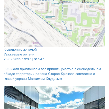
К сведению жителей
Уважаемые жители!
25.07.2025 13:37 |
547
26 июля приглашаем вас принять участие в еженедельном
обходе территории района Старое Крюково совместно с
главой управы Максимом Хлудовым