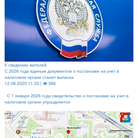
К сведению жителей
С 2026 года единым документом о постановке на учет в
налоговом органе станет выписка
12.08.2025 11:33 |
366
С 1 января 2026 года свидетельство о постановке на учет в
налоговом органе упраздняется