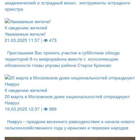
академический и эстрадный вокал, инструменты эстрадного
оркестра
К сведению жителей
Уважаемые жители!
21.03.2025 11:57 |
473
Приглашаем Вас принять участие в субботнем обходе
территорий 9-го микрорайона вместе с исполняющим
обязанности главы управы района Старое Крюково
К сведению жителей
20 марта в Московском доме национальностей отпразднуют
Навруз
19.03.2025 12:37 |
989
Навруз – праздник весеннего равноденствия и начала нового
сельскохозяйственного года у иранских и тюркских народов