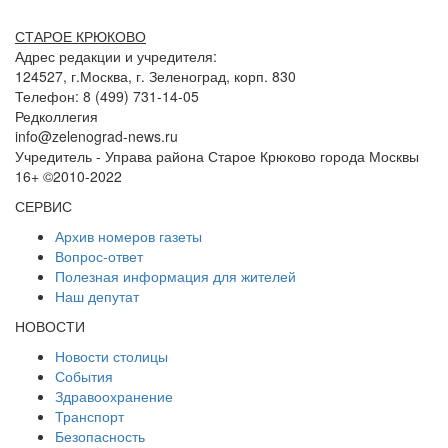
СТАРОЕ КРЮКОВО
Адрес редакции и учредителя:
124527, г.Москва, г. Зеленоград, корп. 830
Телефон: 8 (499) 731-14-05
Редколлегия
info@zelenograd-news.ru
Учредитель - Управа района Старое Крюково города Москвы
16+ ©2010-2022
СЕРВИС
Архив номеров газеты
Вопрос-ответ
Полезная информация для жителей
Наш депутат
НОВОСТИ
Новости столицы
События
Здравоохранение
Транспорт
Безопасность