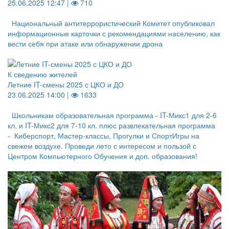
25.06.2025 12:47 |
710
Национальный антитеррористический Комитет опубликовал
информационные карточки с рекомендациями населению, как
вести себя при атаке или обнаружении дрона
К сведению жителей
Летние IT-смены 2025 с ЦКО и ДО
23.06.2025 14:00 |
1633
Школьникам образовательная программа - IT-Микс1 для 2-6
кл. и IT-Микс2 для 7-10 кл. плюс развлекательная программа
- Киберспорт, Мастер-классы, Прогулки и СпортИгры на
свежем воздухе. Проведи лето с интересом и пользой с
Центром Компьютерного Обучения и доп. образования!